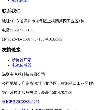
配电系统
联系我们
地址: 广东省深圳市龙华区上横朗第四工业区1栋
电话: 15814787138
邮箱: szwkw15814787138@163.com
友情链接
断路器厂家
电流传感器
深圳韦克威科技有限公司
公司地址：广东省深圳市龙华区上横朗第四工业区1栋
销售及技术服务热线：晶晶 15814787138
粤ICP备2020088457号