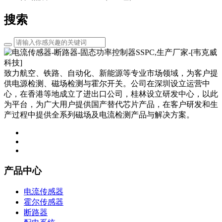
搜索
致力航空、铁路、自动化、新能源等专业市场领域，为客户提
供电源检测、磁场检测与霍尔开关。公司在深圳设立运营中
心，在香港等地成立了进出口公司，桂林设立研发中心，以此
为平台，为广大用户提供国产替代芯片产品，在客户研发和生
产过程中提供全系列磁场及电流检测产品与解决方案。
产品中心
电流传感器
霍尔传感器
断路器