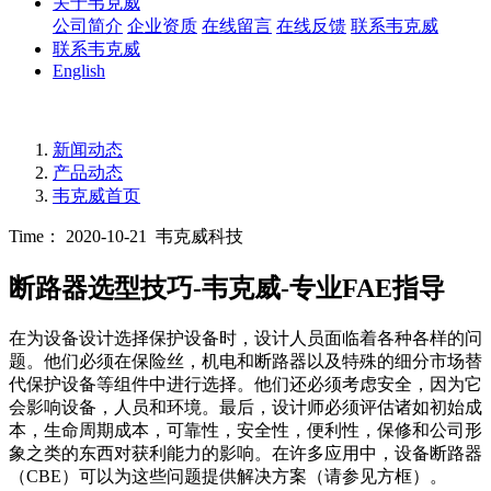
关于韦克威
公司简介
企业资质
在线留言
在线反馈
联系韦克威
联系韦克威
English
新闻动态
产品动态
韦克威首页
Time： 2020-10-21
韦克威科技
断路器选型技巧-韦克威-专业FAE指导
在为设备设计选择保护设备时，设计人员面临着各种各样的问
题。他们必须在保险丝，机电和断路器以及特殊的细分市场替
代保护设备等组件中进行选择。他们还必须考虑安全，因为它
会影响设备，人员和环境。最后，设计师必须评估诸如初始成
本，生命周期成本，可靠性，安全性，便利性，保修和公司形
象之类的东西对获利能力的影响。在许多应用中，设备断路器
（CBE）可以为这些问题提供解决方案（请参见方框）。