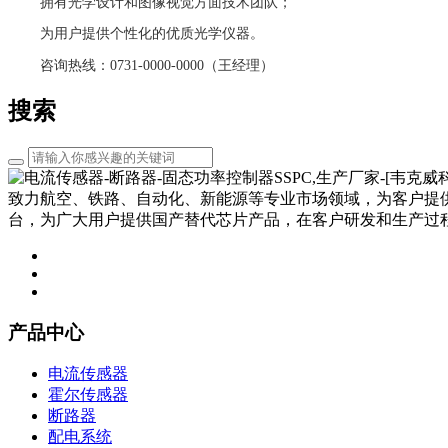
拥有光学设计和图像视觉方面技术团队；
为用户提供个性化的优质光学仪器。
咨询热线：0731-0000-0000（王经理）
搜索
致力航空、铁路、自动化、新能源等专业市场领域，为客户提
台，为广大用户提供国产替代芯片产品，在客户研发和生产过
产品中心
电流传感器
霍尔传感器
断路器
配电系统