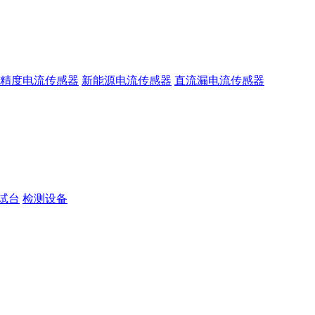
精度电流传感器
新能源电流传感器
直流漏电流传感器
试台
检测设备