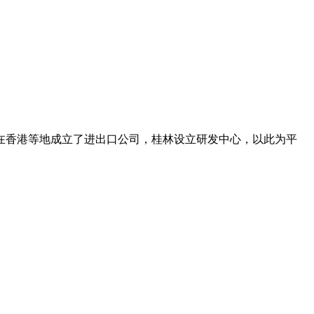
在香港等地成立了进出口公司，桂林设立研发中心，以此为平