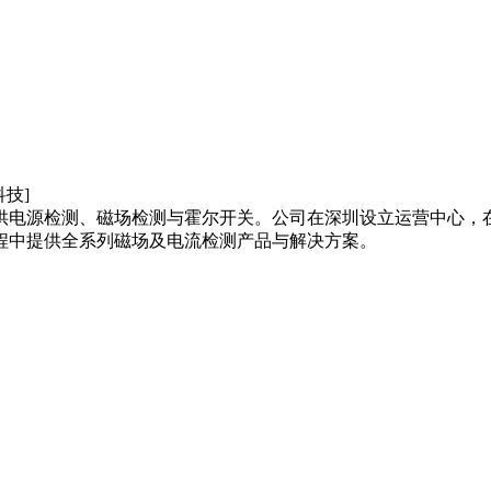
供电源检测、磁场检测与霍尔开关。公司在深圳设立运营中心，
程中提供全系列磁场及电流检测产品与解决方案。