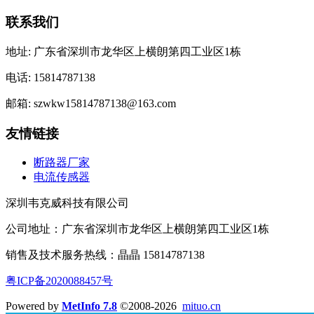
联系我们
地址: 广东省深圳市龙华区上横朗第四工业区1栋
电话: 15814787138
邮箱: szwkw15814787138@163.com
友情链接
断路器厂家
电流传感器
深圳韦克威科技有限公司
公司地址：广东省深圳市龙华区上横朗第四工业区1栋
销售及技术服务热线：晶晶 15814787138
粤ICP备2020088457号
Powered by
MetInfo 7.8
©2008-2026
mituo.cn