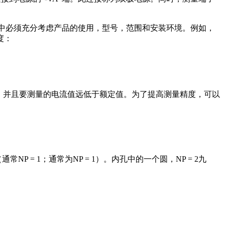
程中必须充分考虑产品的使用，型号，范围和安装环境。例如，
度：
值，并且要测量的电流值远低于额定值。为了提高测量精度，可以
 = 1；通常为NP = 1）。内孔中的一个圆，NP = 2九