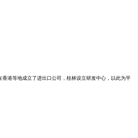
在香港等地成立了进出口公司，桂林设立研发中心，以此为平