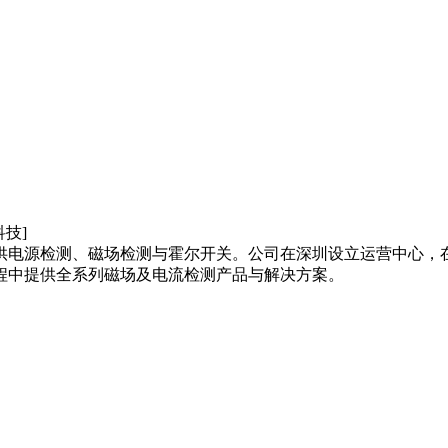
供电源检测、磁场检测与霍尔开关。公司在深圳设立运营中心，
程中提供全系列磁场及电流检测产品与解决方案。