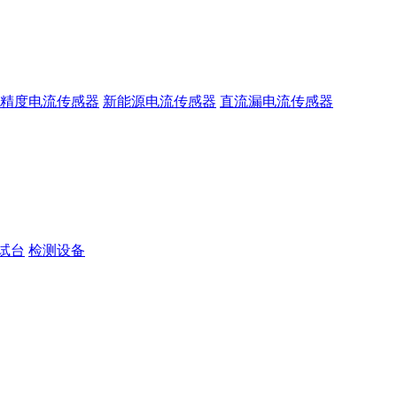
精度电流传感器
新能源电流传感器
直流漏电流传感器
试台
检测设备