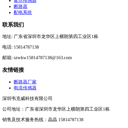
霍尔传感器
断路器
配电系统
联系我们
地址: 广东省深圳市龙华区上横朗第四工业区1栋
电话: 15814787138
邮箱: szwkw15814787138@163.com
友情链接
断路器厂家
电流传感器
深圳韦克威科技有限公司
公司地址：广东省深圳市龙华区上横朗第四工业区1栋
销售及技术服务热线：晶晶 15814787138