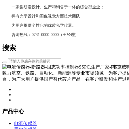
一家集研发设计、生产和销售于一体的综合型企业；
拥有光学设计和图像视觉方面技术团队；
为用户提供个性化的优质光学仪器。
咨询热线：0731-0000-0000（王经理）
搜索
致力航空、铁路、自动化、新能源等专业市场领域，为客户提
台，为广大用户提供国产替代芯片产品，在客户研发和生产过
产品中心
电流传感器