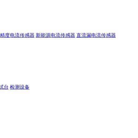
精度电流传感器
新能源电流传感器
直流漏电流传感器
试台
检测设备