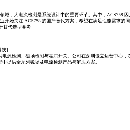
域，大电流检测是系统设计中的重要环节。其中，ACS758 
开始关注 ACS758 的国产替代方案，希望在满足性能需求
用于替代选型参考
供电源检测、磁场检测与霍尔开关。公司在深圳设立运营中心，
程中提供全系列磁场及电流检测产品与解决方案。