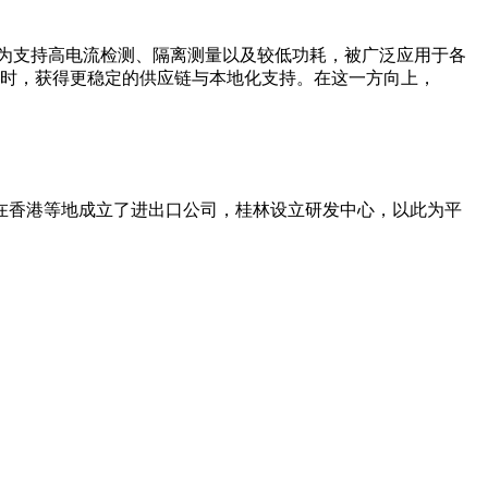
因为支持高电流检测、隔离测量以及较低功耗，被广泛应用于各
的同时，获得更稳定的供应链与本地化支持。在这一方向上，
在香港等地成立了进出口公司，桂林设立研发中心，以此为平