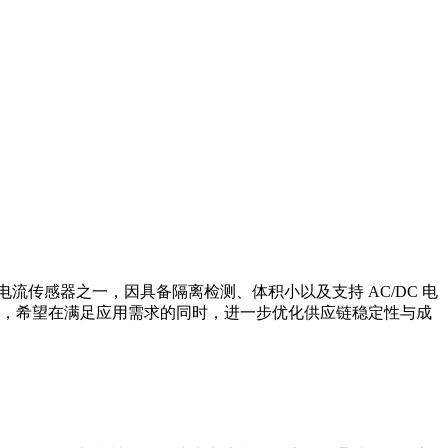
流传感器之一，因具备隔离检测、体积小以及支持 AC/DC 电
方案，希望在满足应用需求的同时，进一步优化供应链稳定性与成