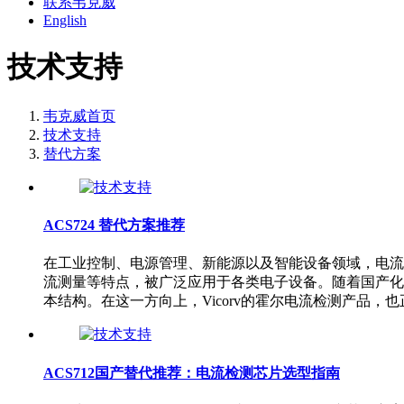
联系韦克威
English
技术支持
韦克威首页
技术支持
替代方案
ACS724 替代方案推荐
在工业控制、电源管理、新能源以及智能设备领域，电流检测
流测量等特点，被广泛应用于各类电子设备。随着国产化趋
本结构。在这一方向上，Vicorv的霍尔电流检测产品，也
ACS712国产替代推荐：电流检测芯片选型指南