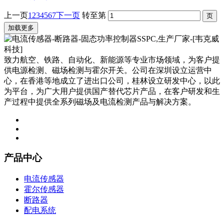
上一页
1
2
3
4
5
6
7
下一页
转至第
加载更多
致力航空、铁路、自动化、新能源等专业市场领域，为客户提
供电源检测、磁场检测与霍尔开关。公司在深圳设立运营中
心，在香港等地成立了进出口公司，桂林设立研发中心，以此
为平台，为广大用户提供国产替代芯片产品，在客户研发和生
产过程中提供全系列磁场及电流检测产品与解决方案。
产品中心
电流传感器
霍尔传感器
断路器
配电系统