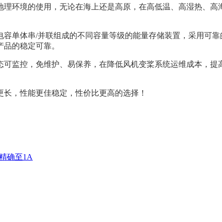
地理环境的使用，无论在海上还是高原，在高低温、高湿热、高
电容单体串/并联组成的不同容量等级的能量存储装置，采用可靠
产品的稳定可靠。
态可监控，免维护、易保养，在降低风机变桨系统运维成本，提
更长，性能更佳稳定，性价比更高的选择！
档精确至1A