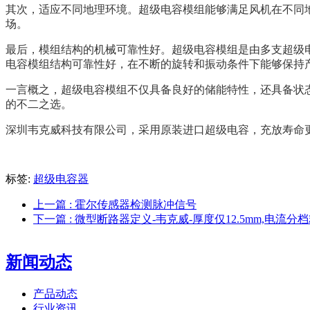
其次，适应不同地理环境。超级电容模组能够满足风机在不同
场。
最后，模组结构的机械可靠性好。超级电容模组是由多支超级
电容模组结构可靠性好，在不断的旋转和振动条件下能够保持
一言概之，超级电容模组不仅具备良好的储能特性，还具备状
的不二之选。
深圳韦克威科技有限公司，采用原装进口超级电容，充放寿命
标签:
超级电容器
上一篇
: 霍尔传感器检测脉冲信号
下一篇
: 微型断路器定义-韦克威-厚度仅12.5mm,电流分
新闻动态
产品动态
行业资讯