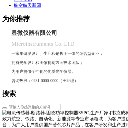
航空航天新闻
为你推荐
显微仪器有限公司
Microinstruments Co. LTD
一家集研发设计、生产和销售于一体的综合型企业；
拥有光学设计和图像视觉方面技术团队；
为用户提供个性化的优质光学仪器。
咨询热线：0731-0000-0000（王经理）
搜索
致力航空、铁路、自动化、新能源等专业市场领域，为客户提
台，为广大用户提供国产替代芯片产品，在客户研发和生产过