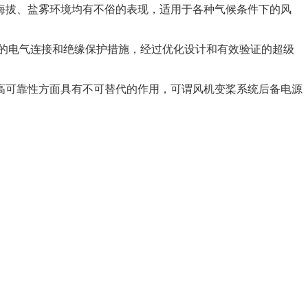
海拔、盐雾环境均有不俗的表现，适用于各种气候条件下的风
的电气连接和绝缘保护措施，经过优化设计和有效验证的超级
高可靠性方面具有不可替代的作用，可谓风机变桨系统后备电源