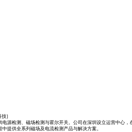
供电源检测、磁场检测与霍尔开关。公司在深圳设立运营中心，
程中提供全系列磁场及电流检测产品与解决方案。