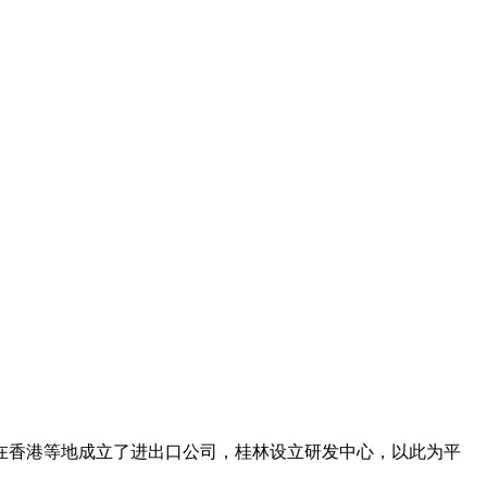
在香港等地成立了进出口公司，桂林设立研发中心，以此为平