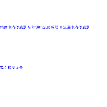
精度电流传感器
新能源电流传感器
直流漏电流传感器
试台
检测设备