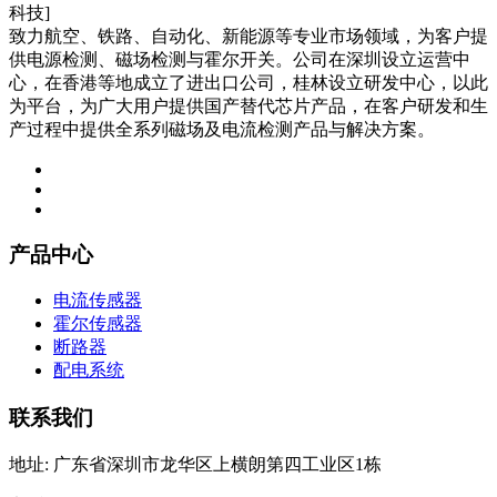
致力航空、铁路、自动化、新能源等专业市场领域，为客户提
供电源检测、磁场检测与霍尔开关。公司在深圳设立运营中
心，在香港等地成立了进出口公司，桂林设立研发中心，以此
为平台，为广大用户提供国产替代芯片产品，在客户研发和生
产过程中提供全系列磁场及电流检测产品与解决方案。
产品中心
电流传感器
霍尔传感器
断路器
配电系统
联系我们
地址: 广东省深圳市龙华区上横朗第四工业区1栋