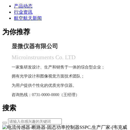
产品动态
行业资讯
航空航天新闻
为你推荐
显微仪器有限公司
Microinstruments Co. LTD
一家集研发设计、生产和销售于一体的综合型企业；
拥有光学设计和图像视觉方面技术团队；
为用户提供个性化的优质光学仪器。
咨询热线：0731-0000-0000（王经理）
搜索