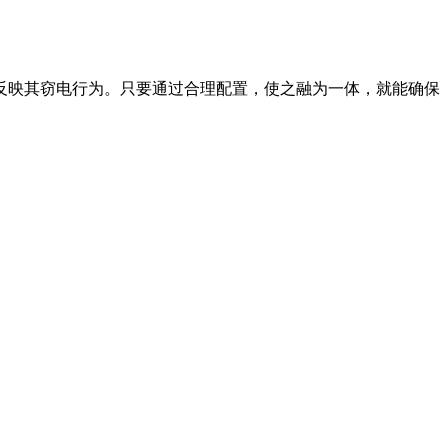
反映其窃电行为。只要通过合理配置，使之融为一体，就能确保