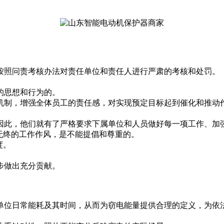
按照问责考核办法对责任单位和责任人进行严肃的考核和处罚。
的思想和行为的。
机制，增强全体员工的责任感，对实现预定目标起到催化和推动
因此，他们就有了严格要求下属单位和人员做好每一项工作、加
无终的工作作风，是不能提倡和尊重的。
度。
步做出充分贡献。
单位日常能耗及其时间，从而为窃电能量提供合理的定义，为依