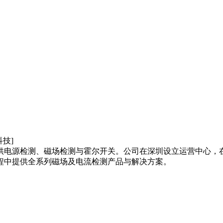
供电源检测、磁场检测与霍尔开关。公司在深圳设立运营中心，
程中提供全系列磁场及电流检测产品与解决方案。