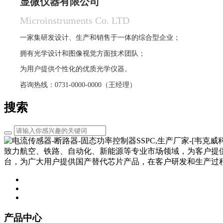
显微仪器有限公司
Microinstruments Co. LTD
一家集研发设计、生产和销售于一体的综合型企业；
拥有光学设计和图像视觉方面技术团队；
为用户提供个性化的优质光学仪器。
咨询热线：0731-0000-0000（王经理）
搜索
致力航空、铁路、自动化、新能源等专业市场领域，为客户提
台，为广大用户提供国产替代芯片产品，在客户研发和生产过
产品中心