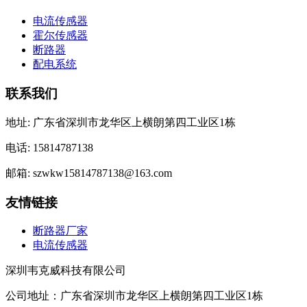
电流传感器
霍尔传感器
断路器
配电系统
联系我们
地址: 广东省深圳市龙华区上横朗第四工业区1栋
电话: 15814787138
邮箱: szwkw15814787138@163.com
友情链接
断路器厂家
电流传感器
深圳韦克威科技有限公司
公司地址：广东省深圳市龙华区上横朗第四工业区1栋