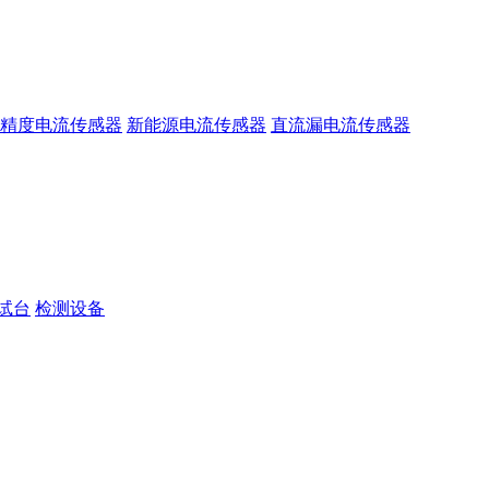
精度电流传感器
新能源电流传感器
直流漏电流传感器
试台
检测设备