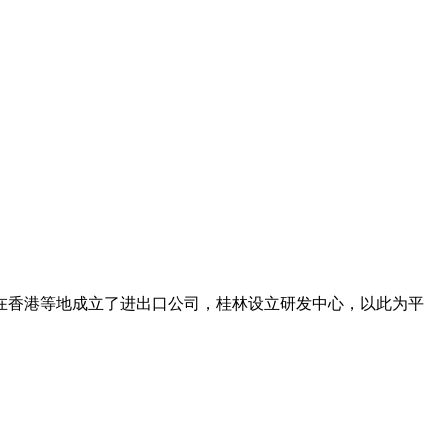
在香港等地成立了进出口公司，桂林设立研发中心，以此为平