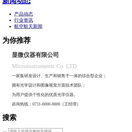
新闻动态
产品动态
行业资讯
航空航天新闻
为你推荐
显微仪器有限公司
Microinstruments Co. LTD
一家集研发设计、生产和销售于一体的综合型企业；
拥有光学设计和图像视觉方面技术团队；
为用户提供个性化的优质光学仪器。
咨询热线：0731-0000-0000（王经理）
搜索