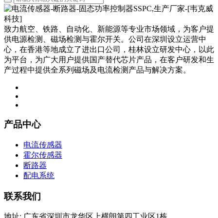
致力航空、铁路、自动化、新能源等专业市场领域，为客户提
供电源检测、磁场检测与霍尔开关。公司在深圳设立运营中
心，在香港等地成立了进出口公司，桂林设立研发中心，以此
为平台，为广大用户提供国产替代芯片产品，在客户研发和生
产过程中提供全系列磁场及电流检测产品与解决方案。
产品中心
电流传感器
霍尔传感器
断路器
配电系统
联系我们
地址: 广东省深圳市龙华区上横朗第四工业区1栋