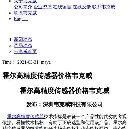
关于韦克威
公司简介
企业资质
在线留言
在线反馈
联系韦克威
联系韦克威
English
新闻动态
产品动态
韦克威首页
Time： 2021-03-31
maya
霍尔高精度传感器价格韦克威
霍尔高精度传感器价格韦克威
发布：深圳韦克威科技有限公司
霍尔高精度传感器
技术指标是表征一个产品性能优劣的客观
依据。看懂技术指标，有助于正确选型和使用该产品。
霍尔高
精度传感器的技术指标分为静态指标和动态指标两类。静态指