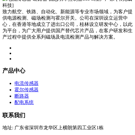
致力航空、铁路、自动化、新能源等专业市场领域，为客户提
供电源检测、磁场检测与霍尔开关。公司在深圳设立运营中
心，在香港等地成立了进出口公司，桂林设立研发中心，以此
为平台，为广大用户提供国产替代芯片产品，在客户研发和生
产过程中提供全系列磁场及电流检测产品与解决方案。
产品中心
电流传感器
霍尔传感器
断路器
配电系统
联系我们
地址: 广东省深圳市龙华区上横朗第四工业区1栋