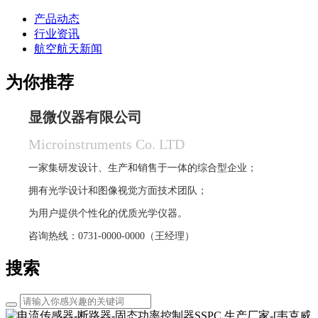
产品动态
行业资讯
航空航天新闻
为你推荐
显微仪器有限公司
Microinstruments Co. LTD
一家集研发设计、生产和销售于一体的综合型企业；
拥有光学设计和图像视觉方面技术团队；
为用户提供个性化的优质光学仪器。
咨询热线：0731-0000-0000（王经理）
搜索