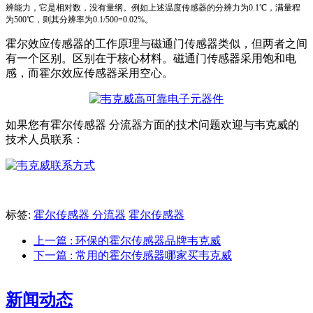
辨能力，它是相对数，没有量纲。例如上述温度传感器的分辨力为0.1℃，满量程
为500℃，则其分辨率为0.1/500=0.02%。
霍尔效应传感器的工作原理与磁通门传感器类似，但两者之间
有一个区别。区别在于核心材料。磁通门传感器采用饱和电
感，而霍尔效应传感器采用空心。
如果您有霍尔传感器 分流器方面的技术问题欢迎与韦克威的
技术人员联系：
标签:
霍尔传感器 分流器
霍尔传感器
上一篇
: 环保的霍尔传感器品牌韦克威
下一篇
: 常用的霍尔传感器哪家买韦克威
新闻动态