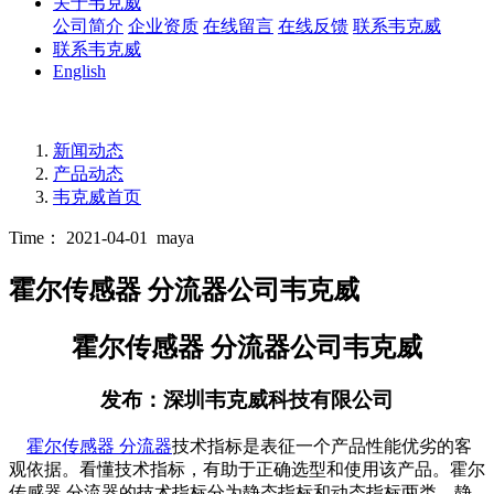
关于韦克威
公司简介
企业资质
在线留言
在线反馈
联系韦克威
联系韦克威
English
新闻动态
产品动态
韦克威首页
Time： 2021-04-01
maya
霍尔传感器 分流器公司韦克威
霍尔传感器 分流器公司韦克威
发布：深圳韦克威科技有限公司
霍尔传感器 分流器
技术指标是表征一个产品性能优劣的客
观依据。看懂技术指标，有助于正确选型和使用该产品。
霍尔
传感器 分流器的技术指标分为静态指标和动态指标两类。静