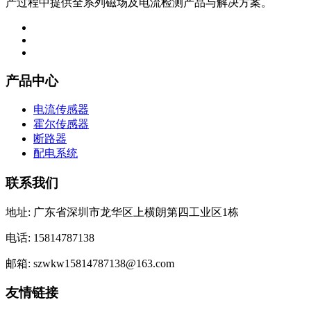
产过程中提供全系列磁场及电流检测产品与解决方案。
产品中心
电流传感器
霍尔传感器
断路器
配电系统
联系我们
地址: 广东省深圳市龙华区上横朗第四工业区1栋
电话: 15814787138
邮箱: szwkw15814787138@163.com
友情链接