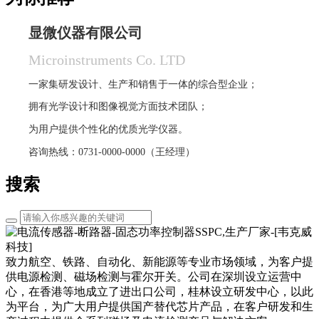
显微仪器有限公司
Microinstruments Co. LTD
一家集研发设计、生产和销售于一体的综合型企业；
拥有光学设计和图像视觉方面技术团队；
为用户提供个性化的优质光学仪器。
咨询热线：0731-0000-0000（王经理）
搜索
致力航空、铁路、自动化、新能源等专业市场领域，为客户提
供电源检测、磁场检测与霍尔开关。公司在深圳设立运营中
心，在香港等地成立了进出口公司，桂林设立研发中心，以此
为平台，为广大用户提供国产替代芯片产品，在客户研发和生