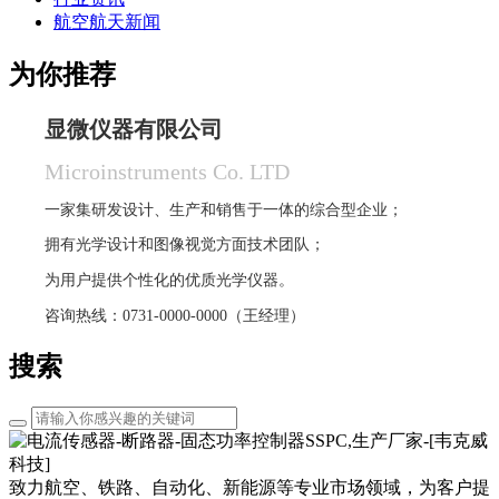
航空航天新闻
为你推荐
显微仪器有限公司
Microinstruments Co. LTD
一家集研发设计、生产和销售于一体的综合型企业；
拥有光学设计和图像视觉方面技术团队；
为用户提供个性化的优质光学仪器。
咨询热线：0731-0000-0000（王经理）
搜索
致力航空、铁路、自动化、新能源等专业市场领域，为客户提