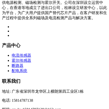
供电源检测、磁场检测与霍尔开关。公司在深圳设立运营中
心，在香港等地成立了进出口公司，桂林设立研发中心，以此
为平台，为广大用户提供国产替代芯片产品，在客户研发和生
产过程中提供全系列磁场及电流检测产品与解决方案。
产品中心
电流传感器
霍尔传感器
断路器
配电系统
联系我们
地址: 广东省深圳市龙华区上横朗第四工业区1栋
电话: 15814787138