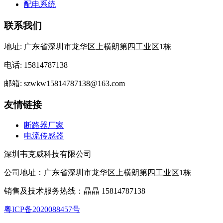
配电系统
联系我们
地址: 广东省深圳市龙华区上横朗第四工业区1栋
电话: 15814787138
邮箱: szwkw15814787138@163.com
友情链接
断路器厂家
电流传感器
深圳韦克威科技有限公司
公司地址：广东省深圳市龙华区上横朗第四工业区1栋
销售及技术服务热线：晶晶 15814787138
粤ICP备2020088457号