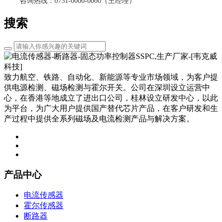
咨询热线：0731-0000-0000（王经理）
搜索
致力航空、铁路、自动化、新能源等专业市场领域，为客户提
供电源检测、磁场检测与霍尔开关。公司在深圳设立运营中
心，在香港等地成立了进出口公司，桂林设立研发中心，以此
为平台，为广大用户提供国产替代芯片产品，在客户研发和生
产过程中提供全系列磁场及电流检测产品与解决方案。
产品中心
电流传感器
霍尔传感器
断路器