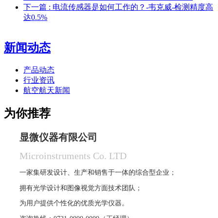
下一篇
: 电流传感器是如何工作的？-韦克威-检测精度高
达0.5%
新闻动态
产品动态
行业资讯
航空航天新闻
为你推荐
显微仪器有限公司
Microinstruments Co. LTD
一家集研发设计、生产和销售于一体的综合型企业；
拥有光学设计和图像视觉方面技术团队；
为用户提供个性化的优质光学仪器。