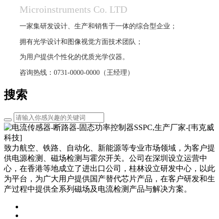
Microinstruments Co. LTD
一家集研发设计、生产和销售于一体的综合型企业；
拥有光学设计和图像视觉方面技术团队；
为用户提供个性化的优质光学仪器。
咨询热线：0731-0000-0000（王经理）
搜索
致力航空、铁路、自动化、新能源等专业市场领域，为客户提
供电源检测、磁场检测与霍尔开关。公司在深圳设立运营中
心，在香港等地成立了进出口公司，桂林设立研发中心，以此
为平台，为广大用户提供国产替代芯片产品，在客户研发和生
产过程中提供全系列磁场及电流检测产品与解决方案。