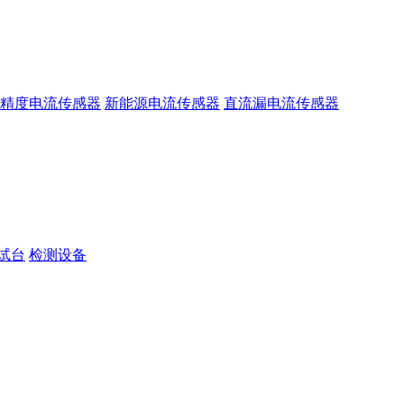
精度电流传感器
新能源电流传感器
直流漏电流传感器
试台
检测设备