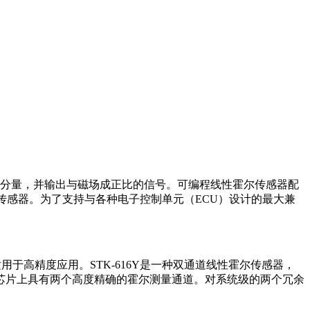
分量，并输出与磁场成正比的信号。可编程线性霍尔传感器配
尔传感器。为了支持与各种电子控制单元（ECU）设计的最大兼
用于高精度应用。STK-616Y是一种双通道线性霍尔传感器，
Y在一个芯片上具有两个高度精确的霍尔测量通道。对系统级的两个冗余