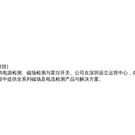
供电源检测、磁场检测与霍尔开关。公司在深圳设立运营中心，
程中提供全系列磁场及电流检测产品与解决方案。