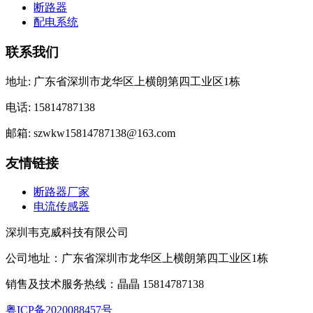
断路器
配电系统
联系我们
地址: 广东省深圳市龙华区上横朗第四工业区1栋
电话: 15814787138
邮箱: szwkw15814787138@163.com
友情链接
断路器厂家
电流传感器
深圳韦克威科技有限公司
公司地址：广东省深圳市龙华区上横朗第四工业区1栋
销售及技术服务热线：晶晶 15814787138
粤ICP备2020088457号