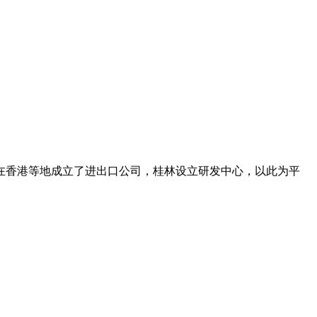
在香港等地成立了进出口公司，桂林设立研发中心，以此为平