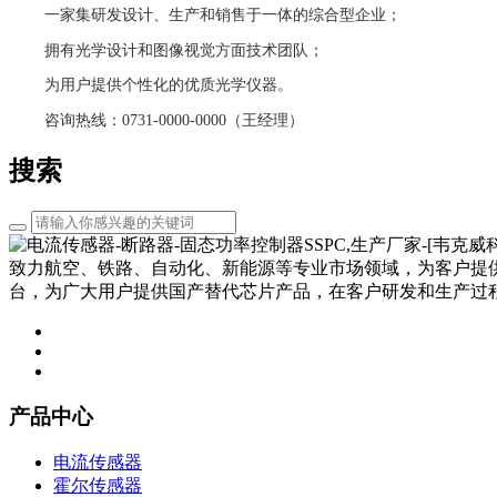
一家集研发设计、生产和销售于一体的综合型企业；
拥有光学设计和图像视觉方面技术团队；
为用户提供个性化的优质光学仪器。
咨询热线：0731-0000-0000（王经理）
搜索
致力航空、铁路、自动化、新能源等专业市场领域，为客户提
台，为广大用户提供国产替代芯片产品，在客户研发和生产过
产品中心
电流传感器
霍尔传感器