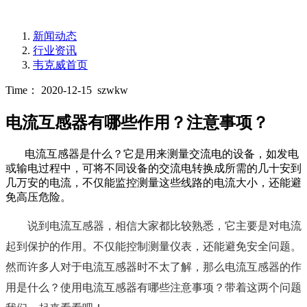
新闻动态
行业资讯
韦克威首页
Time： 2020-12-15
szwkw
电流互感器有哪些作用？注意事项？
电流互感器是什么？它是用来测量交流电的设备，如发电
或输电过程中，可将不同设备的交流电转换成所需的几十安到
几万安的电流，不仅能监控测量这些线路的电流大小，还能避
免高压危险。
说到电流互感器，相信大家都比较熟悉，它主要是对电流
起到保护的作用。不仅能控制测量仪表，还能避免安全问题。
然而许多人对于电流互感器时不太了解，那么电流互感器的作
用是什么？使用电流互感器有哪些注意事项？带着这两个问题