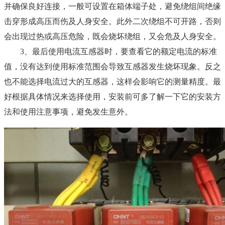
并确保良好连接，一般可设置在箱体端子处，避免绕组间绝缘
击穿形成高压而伤及人身安全。此外二次绕组不可开路，否则
会出现过热或高压危险，既会烧坏绕组，又会危及人身安全。
3、最后使用电流互感器时，要查看它的额定电流的标准
值，没有达到使用标准范围会导致互感器发生烧坏现象。反之
也不能选择电流过大的互感器，这样会影响它的测量精度。最
好根据具体情况来选择使用，安装前可多了解一下它的安装方
法和使用注意事项，避免发生意外。