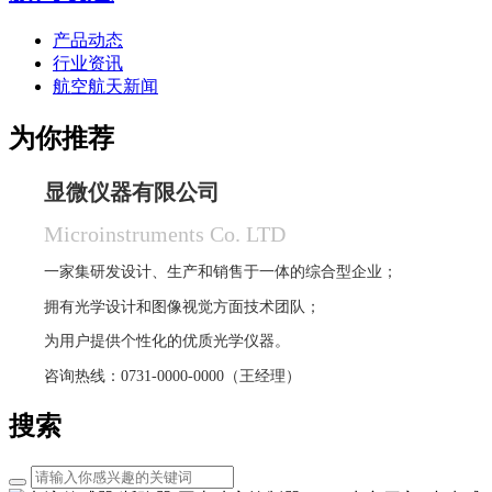
产品动态
行业资讯
航空航天新闻
为你推荐
显微仪器有限公司
Microinstruments Co. LTD
一家集研发设计、生产和销售于一体的综合型企业；
拥有光学设计和图像视觉方面技术团队；
为用户提供个性化的优质光学仪器。
咨询热线：0731-0000-0000（王经理）
搜索