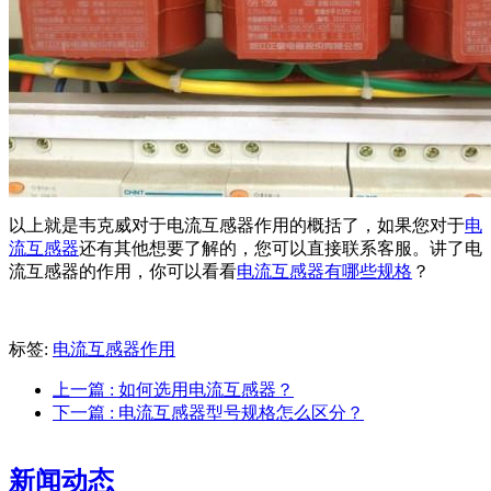
以上就是韦克威对于电流互感器作用的概括了，如果您对于
电
流互感器
还有其他想要了解的，您可以直接联系客服。讲了电
流互感器的作用，你可以看看
电流互感器有哪些规格
？
标签:
电流互感器作用
上一篇
: 如何选用电流互感器？
下一篇
: 电流互感器型号规格怎么区分？
新闻动态