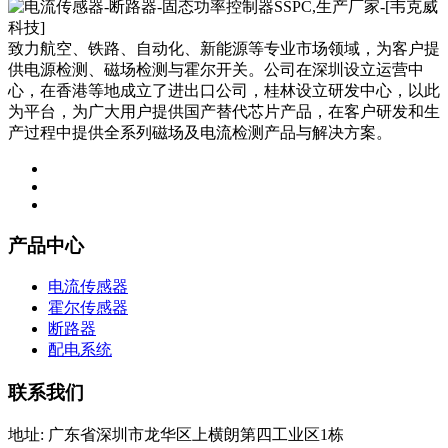
致力航空、铁路、自动化、新能源等专业市场领域，为客户提
供电源检测、磁场检测与霍尔开关。公司在深圳设立运营中
心，在香港等地成立了进出口公司，桂林设立研发中心，以此
为平台，为广大用户提供国产替代芯片产品，在客户研发和生
产过程中提供全系列磁场及电流检测产品与解决方案。
产品中心
电流传感器
霍尔传感器
断路器
配电系统
联系我们
地址: 广东省深圳市龙华区上横朗第四工业区1栋