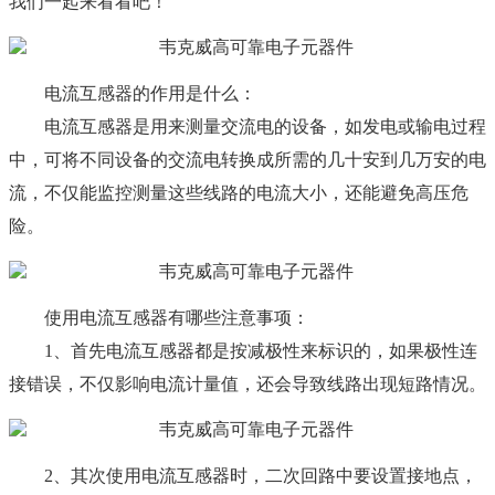
我们一起来看看吧！
电流互感器的作用是什么：
电流互感器是用来测量交流电的设备，如发电或输电过程
中，可将不同设备的交流电转换成所需的几十安到几万安的电
流，不仅能监控测量这些线路的电流大小，还能避免高压危
险。
使用电流互感器有哪些注意事项：
1、首先电流互感器都是按减极性来标识的，如果极性连
接错误，不仅影响电流计量值，还会导致线路出现短路情况。
2、其次使用电流互感器时，二次回路中要设置接地点，