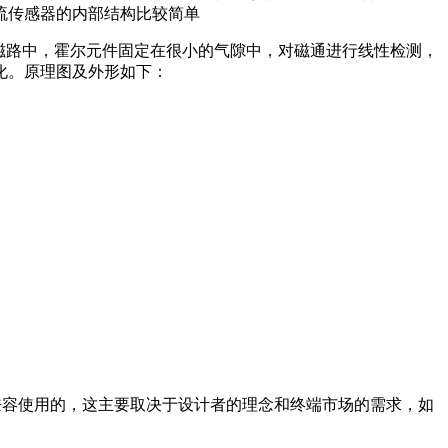
流传感器的内部结构比较简单
磁路中，霍尔元件固定在很小的气隙中，对磁通进行线性检测，
化。原理图及外形如下：
容使用的，这主要取决于设计者的理念和终端市场的需求，如