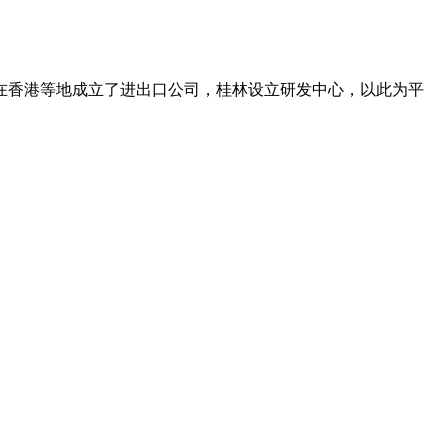
在香港等地成立了进出口公司，桂林设立研发中心，以此为平