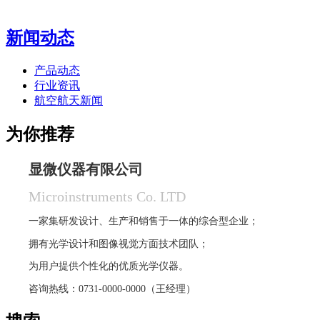
新闻动态
产品动态
行业资讯
航空航天新闻
为你推荐
显微仪器有限公司
Microinstruments Co. LTD
一家集研发设计、生产和销售于一体的综合型企业；
拥有光学设计和图像视觉方面技术团队；
为用户提供个性化的优质光学仪器。
咨询热线：0731-0000-0000（王经理）