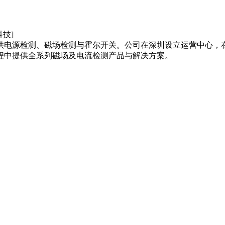
供电源检测、磁场检测与霍尔开关。公司在深圳设立运营中心，
程中提供全系列磁场及电流检测产品与解决方案。