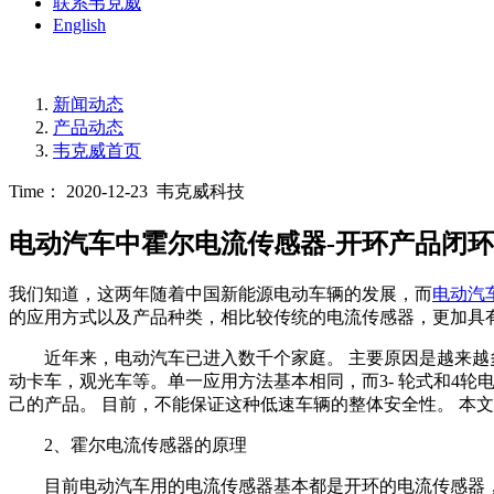
联系韦克威
English
新闻动态
产品动态
韦克威首页
Time： 2020-12-23
韦克威科技
电动汽车中霍尔电流传感器-开环产品闭环精
我们知道，这两年随着中国新能源电动车辆的发展，而
电动汽
的应用方式以及产品种类，相比较传统的电流传感器，更加具
近年来，电动汽车已进入数千个家庭。 主要原因是越来越多的
动卡车，观光车等。单一应用方法基本相同，而3- 轮式和4
己的产品。 目前，不能保证这种低速车辆的整体安全性。 本
2、霍尔电流传感器的原理
目前电动汽车用的电流传感器基本都是开环的电流传感器，