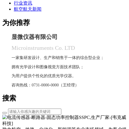
行业资讯
航空航天新闻
为你推荐
显微仪器有限公司
Microinstruments Co. LTD
一家集研发设计、生产和销售于一体的综合型企业；
拥有光学设计和图像视觉方面技术团队；
为用户提供个性化的优质光学仪器。
咨询热线：0731-0000-0000（王经理）
搜索