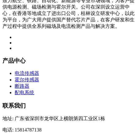
致力航空、铁路、自动化、新能源等专业市场领域，为客户提
供电源检测、磁场检测与霍尔开关。公司在深圳设立运营中
心，在香港等地成立了进出口公司，桂林设立研发中心，以此
为平台，为广大用户提供国产替代芯片产品，在客户研发和生
产过程中提供全系列磁场及电流检测产品与解决方案。
产品中心
电流传感器
霍尔传感器
断路器
配电系统
联系我们
地址: 广东省深圳市龙华区上横朗第四工业区1栋
电话: 15814787138