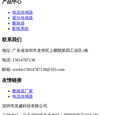
产品中心
电流传感器
霍尔传感器
断路器
配电系统
联系我们
地址: 广东省深圳市龙华区上横朗第四工业区1栋
电话: 15814787138
邮箱: szwkw15814787138@163.com
友情链接
断路器厂家
电流传感器
深圳韦克威科技有限公司