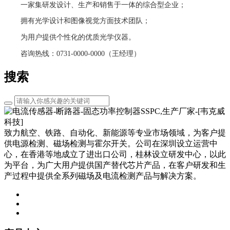
一家集研发设计、生产和销售于一体的综合型企业；
拥有光学设计和图像视觉方面技术团队；
为用户提供个性化的优质光学仪器。
咨询热线：0731-0000-0000（王经理）
搜索
致力航空、铁路、自动化、新能源等专业市场领域，为客户提
供电源检测、磁场检测与霍尔开关。公司在深圳设立运营中
心，在香港等地成立了进出口公司，桂林设立研发中心，以此
为平台，为广大用户提供国产替代芯片产品，在客户研发和生
产过程中提供全系列磁场及电流检测产品与解决方案。