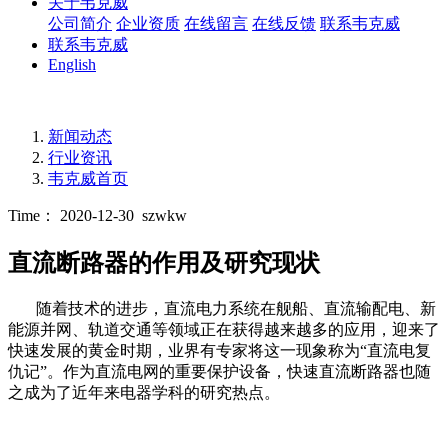
关于韦克威
公司简介
企业资质
在线留言
在线反馈
联系韦克威
联系韦克威
English
新闻动态
行业资讯
韦克威首页
Time： 2020-12-30
szwkw
直流断路器的作用及研究现状
随着技术的进步，直流电力系统在舰船、直流输配电、新
能源并网、轨道交通等领域正在获得越来越多的应用，迎来了
快速发展的黄金时期，业界有专家将这一现象称为“直流电复
仇记”。作为直流电网的重要保护设备，快速直流断路器也随
之成为了近年来电器学科的研究热点。