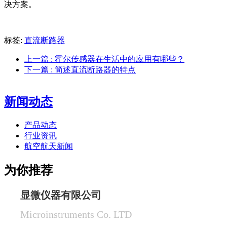
决方案。
标签:
直流断路器
上一篇
: 霍尔传感器在生活中的应用有哪些？
下一篇
: 简述直流断路器的特点
新闻动态
产品动态
行业资讯
航空航天新闻
为你推荐
显微仪器有限公司
Microinstruments Co. LTD