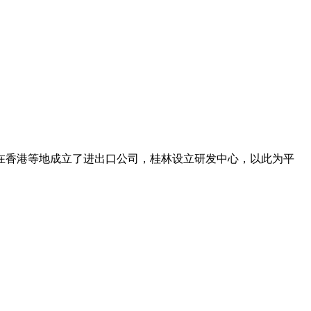
在香港等地成立了进出口公司，桂林设立研发中心，以此为平