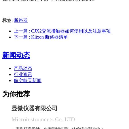
标签:
断路器
上一篇
: CJX2交流接触器如何使用以及注意事项
下一篇
: Klixon 断路器清单
新闻动态
产品动态
行业资讯
航空航天新闻
为你推荐
显微仪器有限公司
Microinstruments Co. LTD