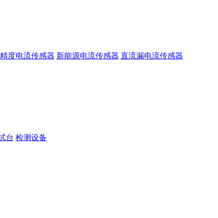
精度电流传感器
新能源电流传感器
直流漏电流传感器
试台
检测设备