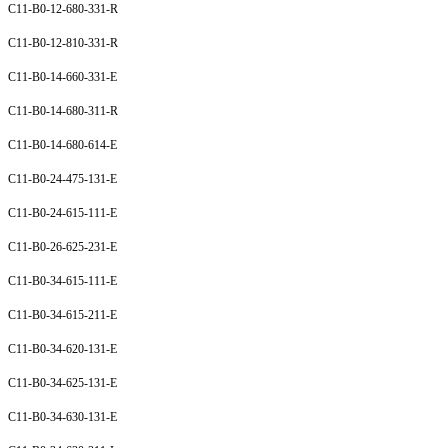
C11-B0-12-680-331-R
C11-B0-12-810-331-R
C11-B0-14-660-331-E
C11-B0-14-680-311-R
C11-B0-14-680-614-E
C11-B0-24-475-131-E
C11-B0-24-615-111-E
C11-B0-26-625-231-E
C11-B0-34-615-111-E
C11-B0-34-615-211-E
C11-B0-34-620-131-E
C11-B0-34-625-131-E
C11-B0-34-630-131-E