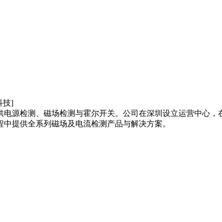
供电源检测、磁场检测与霍尔开关。公司在深圳设立运营中心，
程中提供全系列磁场及电流检测产品与解决方案。