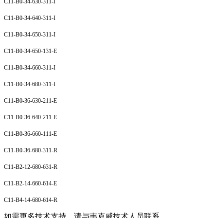
C11-B0-34-630-311-I
C11-B0-34-640-311-I
C11-B0-34-650-311-I
C11-B0-34-650-131-E
C11-B0-34-660-311-I
C11-B0-34-680-311-I
C11-B0-36-630-211-E
C11-B0-36-640-211-E
C11-B0-36-660-111-E
C11-B0-36-680-311-R
C11-B2-12-680-631-R
C11-B2-14-660-614-E
C11-B4-14-680-614-R
如需更多技术支持，请与韦克威技术人员联系