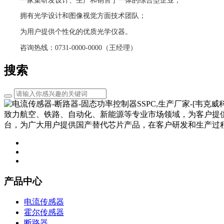
一家集研发设计、生产和销售于一体的综合型企业；
拥有光学设计和图像视觉方面技术团队；
为用户提供个性化的优质光学仪器。
咨询热线：0731-0000-0000（王经理）
搜索
致力航空、铁路、自动化、新能源等专业市场领域，为客户提
台，为广大用户提供国产替代芯片产品，在客户研发和生产过
产品中心
电流传感器
霍尔传感器
断路器