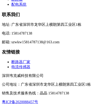
配电系统
联系我们
地址: 广东省深圳市龙华区上横朗第四工业区1栋
电话: 15814787138
邮箱: szwkw15814787138@163.com
友情链接
断路器厂家
电流传感器
深圳韦克威科技有限公司
公司地址：广东省深圳市龙华区上横朗第四工业区1栋
销售及技术服务热线：晶晶 15814787138
粤ICP备2020088457号