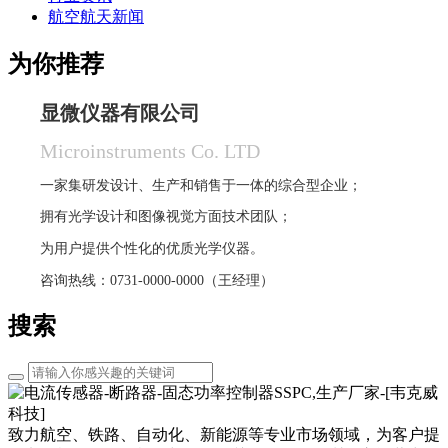
航空航天新闻
为你推荐
显微仪器有限公司
Microinstruments Co. LTD
一家集研发设计、生产和销售于一体的综合型企业；
拥有光学设计和图像视觉方面技术团队；
为用户提供个性化的优质光学仪器。
咨询热线：0731-0000-0000（王经理）
搜索
致力航空、铁路、自动化、新能源等专业市场领域，为客户提