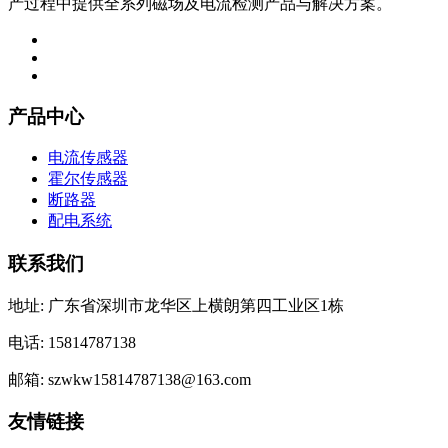
产过程中提供全系列磁场及电流检测产品与解决方案。
产品中心
电流传感器
霍尔传感器
断路器
配电系统
联系我们
地址: 广东省深圳市龙华区上横朗第四工业区1栋
电话: 15814787138
邮箱: szwkw15814787138@163.com
友情链接