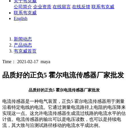
关于韦克威
公司简介
企业资质
在线留言
在线反馈
联系韦克威
联系韦克威
English
新闻动态
产品动态
韦克威首页
Time： 2021-02-17
maya
品质好的正负5 霍尔电流传感器厂家批发
品质好的正负5 霍尔电流传感器厂家批发
电流传感器是一种电气装置，正负5 霍尔电流传感器用于测量
沿着特定电线的电流。它通过测量电流路径上电阻的电压降来
实现这一点。这允许电流传感器生成流过线路的电流水平的估
计值。电流传感器的输出可以是电压读数，也可以是持续电
流，其大致与沿测试路径移动的电流水平成比例。