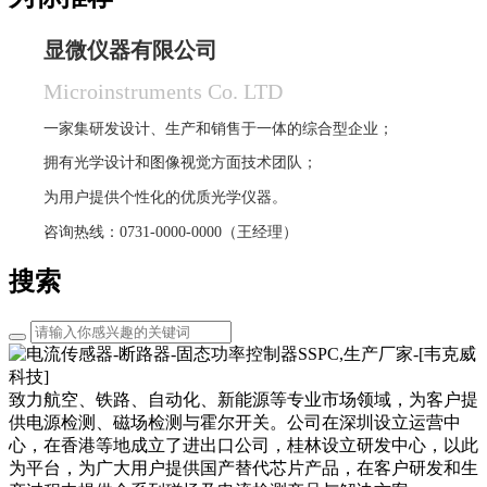
显微仪器有限公司
Microinstruments Co. LTD
一家集研发设计、生产和销售于一体的综合型企业；
拥有光学设计和图像视觉方面技术团队；
为用户提供个性化的优质光学仪器。
咨询热线：0731-0000-0000（王经理）
搜索
致力航空、铁路、自动化、新能源等专业市场领域，为客户提
供电源检测、磁场检测与霍尔开关。公司在深圳设立运营中
心，在香港等地成立了进出口公司，桂林设立研发中心，以此
为平台，为广大用户提供国产替代芯片产品，在客户研发和生