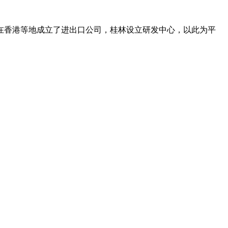
在香港等地成立了进出口公司，桂林设立研发中心，以此为平