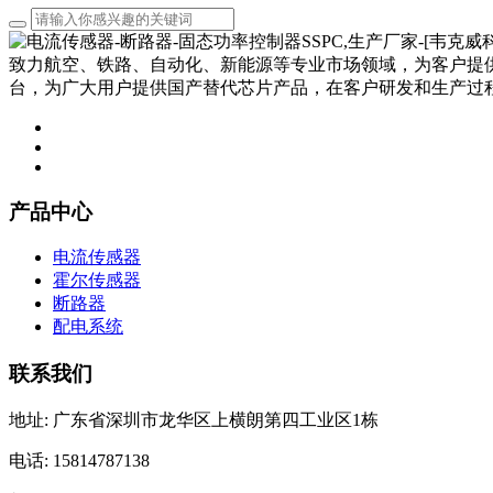
致力航空、铁路、自动化、新能源等专业市场领域，为客户提
台，为广大用户提供国产替代芯片产品，在客户研发和生产过
产品中心
电流传感器
霍尔传感器
断路器
配电系统
联系我们
地址: 广东省深圳市龙华区上横朗第四工业区1栋
电话: 15814787138