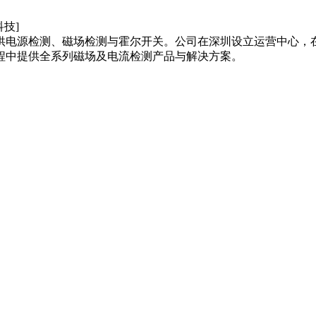
供电源检测、磁场检测与霍尔开关。公司在深圳设立运营中心，
程中提供全系列磁场及电流检测产品与解决方案。