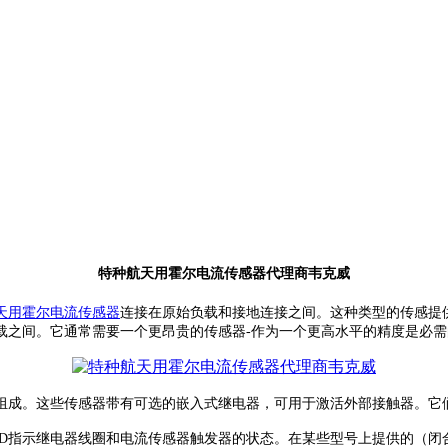
特种航天用霍尔电流传感器代理商韦克威
天用霍尔电流传感器
连接在原始负载和接地连接之间。这种类型的传感提
载之间。它通常需要一个更昂贵的传感器
-
作为一个更高水平的精度是必需
组成。这些传感器带有可选的嵌入式继电器，可用于激活外部接触器。它
D
指示继电器线圈和电流传感器触发器的状态。在某些型号上提供的（闭