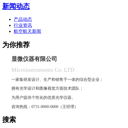
新闻动态
产品动态
行业资讯
航空航天新闻
为你推荐
显微仪器有限公司
Microinstruments Co. LTD
一家集研发设计、生产和销售于一体的综合型企业；
拥有光学设计和图像视觉方面技术团队；
为用户提供个性化的优质光学仪器。
咨询热线：0731-0000-0000（王经理）
搜索