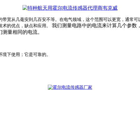
的带宽从几毫安到几百安不等。在电气领域，这个范围可以更宽，通常可
我们测量电路中的电流来计算几个参数
技术的优点，缺
点和应用。
们测量相同的电流。
环境下使用；
它是可靠的。
。