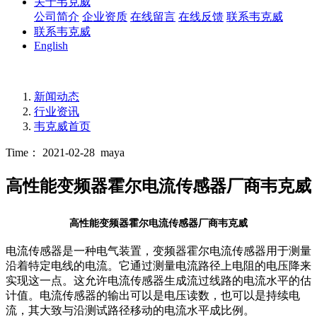
关于韦克威
公司简介
企业资质
在线留言
在线反馈
联系韦克威
联系韦克威
English
新闻动态
行业资讯
韦克威首页
Time： 2021-02-28
maya
高性能变频器霍尔电流传感器厂商韦克威
高性能变频器霍尔电流传感器厂商韦克威
电流传感器是一种电气装置，变频器霍尔电流传感器用于测量
沿着特定电线的电流。它通过测量电流路径上电阻的电压降来
实现这一点。这允许电流传感器生成流过线路的电流水平的估
计值。电流传感器的输出可以是电压读数，也可以是持续电
流，其大致与沿测试路径移动的电流水平成比例。