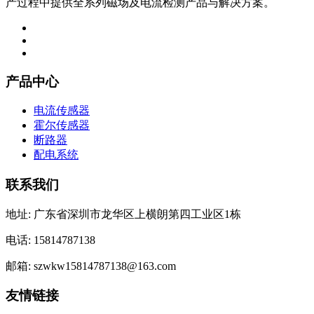
产过程中提供全系列磁场及电流检测产品与解决方案。
产品中心
电流传感器
霍尔传感器
断路器
配电系统
联系我们
地址: 广东省深圳市龙华区上横朗第四工业区1栋
电话: 15814787138
邮箱: szwkw15814787138@163.com
友情链接