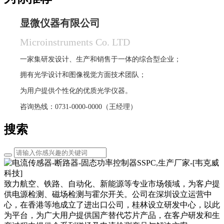
显微仪器有限公司
Microinstruments Co. LTD
一家集研发设计、生产和销售于一体的综合型企业；
拥有光学设计和图像视觉方面技术团队；
为用户提供个性化的优质光学仪器。
咨询热线：0731-0000-0000（王经理）
搜索
致力航空、铁路、自动化、新能源等专业市场领域，为客户提
供电源检测、磁场检测与霍尔开关。公司在深圳设立运营中
心，在香港等地成立了进出口公司，桂林设立研发中心，以此
为平台，为广大用户提供国产替代芯片产品，在客户研发和生