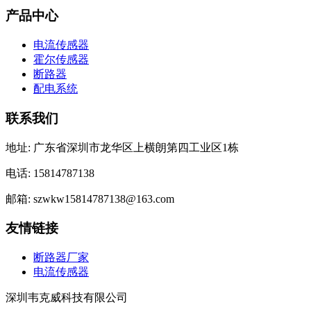
产品中心
电流传感器
霍尔传感器
断路器
配电系统
联系我们
地址: 广东省深圳市龙华区上横朗第四工业区1栋
电话: 15814787138
邮箱: szwkw15814787138@163.com
友情链接
断路器厂家
电流传感器
深圳韦克威科技有限公司