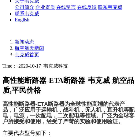
关于韦克威
公司简介
企业资质
在线留言
在线反馈
联系韦克威
联系韦克威
English
新闻动态
航空航天新闻
韦克威首页
Time： 2020-10-17
韦克威科技
高性能断路器-ETA断路器-韦克威-航空品
质,平民价格
高性能断路器-ETA断路器为全球性能高端的代表产
品，广泛应用于运输机，战斗机，无人机，直升机等配
电，电源，一次配电，二次配电等领域。广泛为全球客
户所接受和使用，经受了严苛的实验和使用验证。
主要代表型号如下：