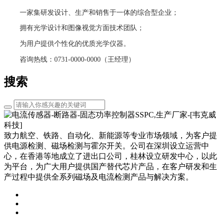
一家集研发设计、生产和销售于一体的综合型企业；
拥有光学设计和图像视觉方面技术团队；
为用户提供个性化的优质光学仪器。
咨询热线：0731-0000-0000（王经理）
搜索
致力航空、铁路、自动化、新能源等专业市场领域，为客户提
供电源检测、磁场检测与霍尔开关。公司在深圳设立运营中
心，在香港等地成立了进出口公司，桂林设立研发中心，以此
为平台，为广大用户提供国产替代芯片产品，在客户研发和生
产过程中提供全系列磁场及电流检测产品与解决方案。