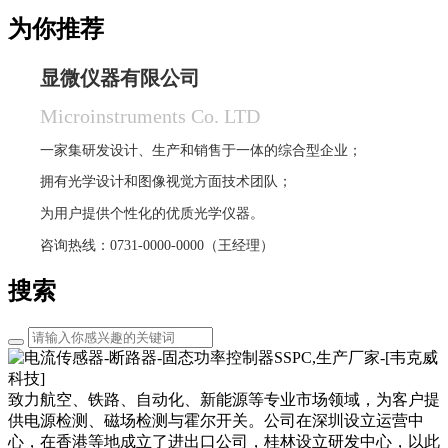
为你推荐
显微仪器有限公司
Microinstruments Co. LTD
一家集研发设计、生产和销售于一体的综合型企业；
拥有光学设计和图像视觉方面技术团队；
为用户提供个性化的优质光学仪器。
咨询热线：0731-0000-0000（王经理）
搜索
致力航空、铁路、自动化、新能源等专业市场领域，为客户提
供电源检测、磁场检测与霍尔开关。公司在深圳设立运营中
心，在香港等地成立了进出口公司，桂林设立研发中心，以此