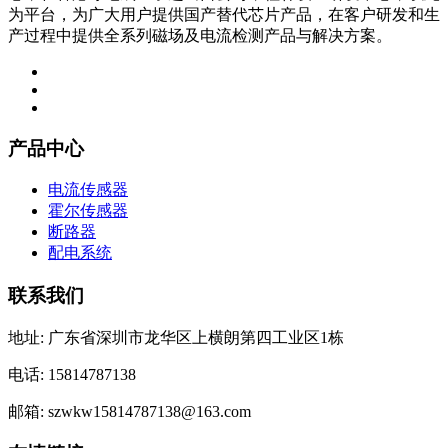
为平台，为广大用户提供国产替代芯片产品，在客户研发和生
产过程中提供全系列磁场及电流检测产品与解决方案。
产品中心
电流传感器
霍尔传感器
断路器
配电系统
联系我们
地址: 广东省深圳市龙华区上横朗第四工业区1栋
电话: 15814787138
邮箱: szwkw15814787138@163.com