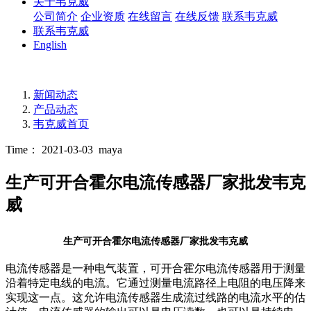
关于韦克威
公司简介
企业资质
在线留言
在线反馈
联系韦克威
联系韦克威
English
新闻动态
产品动态
韦克威首页
Time： 2021-03-03
maya
生产可开合霍尔电流传感器厂家批发韦克
威
生产可开合霍尔电流传感器厂家批发韦克威
电流传感器是一种电气装置，可开合霍尔电流传感器用于测量
沿着特定电线的电流。它通过测量电流路径上电阻的电压降来
实现这一点。这允许电流传感器生成流过线路的电流水平的估