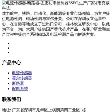
致力航空、铁路、自动化、新能源等专业市场领域，为客户提
供电源检测、磁场检测与霍尔开关。公司在深圳设立运营中
心，在香港等地成立了进出口公司，桂林设立研发中心，以此
为平台，为广大用户提供国产替代芯片产品，在客户研发和生
产过程中提供全系列磁场及电流检测产品与解决方案。
产品中心
电流传感器
霍尔传感器
断路器
配电系统
联系我们
地址: 广东省深圳市龙华区上横朗第四工业区1栋