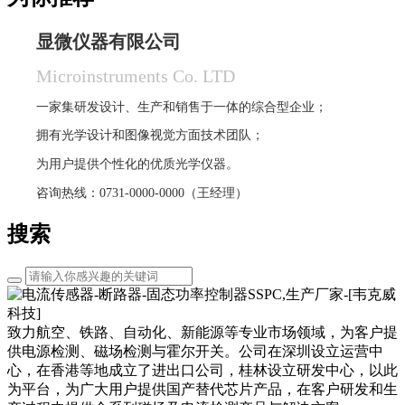
显微仪器有限公司
Microinstruments Co. LTD
一家集研发设计、生产和销售于一体的综合型企业；
拥有光学设计和图像视觉方面技术团队；
为用户提供个性化的优质光学仪器。
咨询热线：0731-0000-0000（王经理）
搜索
致力航空、铁路、自动化、新能源等专业市场领域，为客户提
供电源检测、磁场检测与霍尔开关。公司在深圳设立运营中
心，在香港等地成立了进出口公司，桂林设立研发中心，以此
为平台，为广大用户提供国产替代芯片产品，在客户研发和生