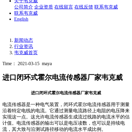
关于韦克威
公司简介
企业资质
在线留言
在线反馈
联系韦克威
联系韦克威
English
新闻动态
行业资讯
韦克威首页
Time： 2021-03-15
maya
进口闭环式霍尔电流传感器厂家韦克威
进口闭环式霍尔电流传感器厂家韦克威
电流传感器是一种电气装置，闭环式霍尔电流传感器用于测量
沿着特定电线的电流。它通过测量电流路径上电阻的电压降来
实现这一点。这允许电流传感器生成流过线路的电流水平的估
计值。电流传感器的输出可以是电压读数，也可以是持续电
流，其大致与沿测试路径移动的电流水平成比例。