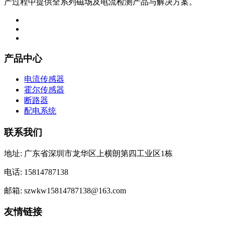
产过程中提供全系列磁场及电流检测产品与解决方案。
产品中心
电流传感器
霍尔传感器
断路器
配电系统
联系我们
地址: 广东省深圳市龙华区上横朗第四工业区1栋
电话: 15814787138
邮箱: szwkw15814787138@163.com
友情链接