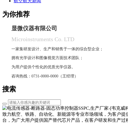
航空航天新闻
为你推荐
显微仪器有限公司
Microinstruments Co. LTD
一家集研发设计、生产和销售于一体的综合型企业；
拥有光学设计和图像视觉方面技术团队；
为用户提供个性化的优质光学仪器。
咨询热线：0731-0000-0000（王经理）
搜索
致力航空、铁路、自动化、新能源等专业市场领域，为客户提
台，为广大用户提供国产替代芯片产品，在客户研发和生产过