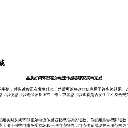
威
品质好闭环型霍尔电流传感器哪家买韦克威
生的事情，并告诉你正在发生什么。然后可以将这些信息用于许多终结果。
您，以便您可以确保设备正常工作，或者您可以查看是否发生了不符合规
必须实时从闭环型霍尔电流传感器获得准确的读数。你必须能够得到读数
统上用于保护电路免受损坏和一般电流报告，电流传感器现在应用范围更