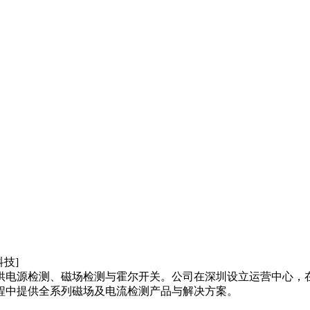
供电源检测、磁场检测与霍尔开关。公司在深圳设立运营中心，
程中提供全系列磁场及电流检测产品与解决方案。