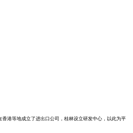
在香港等地成立了进出口公司，桂林设立研发中心，以此为平