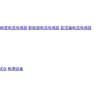
精度电流传感器
新能源电流传感器
直流漏电流传感器
试台
检测设备