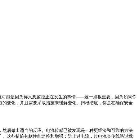
这可能是因为你只想监控正在发生的事情——这一点很重要，因为如果你
范的变化，并且需要采取措施来缓解变化。归根结底，你是在确保安全
，然后做出适当的反应。电流传感已被发现是一种更经济和可靠的方法
广。这些措施包括性能监控和增强；防止过电流，过电流会使线路过载