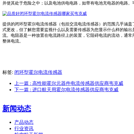
并使其处于危险之中；以及电池供电电路，如带有电池充电器的电路。
提供的闭环型霍尔电流传感器（包括交流电流传感器）的范围几乎涵盖
式更改，但了解您需要监视什么以及需要传感器为您显示什么样的输出
流。电阻器是一种放置在电流路径上的装置，它阻碍电流的流动，通常
整体电流。
标签:
闭环型霍尔电流传感器
上一篇
: 高性能霍尔元器件电流传感器供应商韦克威
下一篇
: 进口航天用霍尔电流传感器供应商韦克威
新闻动态
产品动态
行业资讯