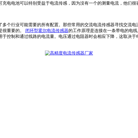
可充电电池可以特别受益于电流传感，因为没有一个的测量电流，他们很
了多个行业可能需要的所有配置。那些常用的交流电流传感器寻找交流电
是很重要的。
闭环型霍尔电流传感器
的工作原理是连接在一条带电的电线
用于控制和通过线路的电流量。电压通过电阻器时会相应下降，这取决于