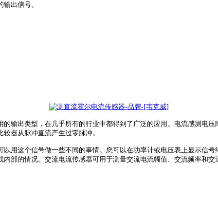
的输出信号。
用的输出类型，在几乎所有的行业中都得到了广泛的应用。
电流感测电压
比较器从脉冲直流产生过零脉冲。
可以用这个信号做一些不同的事情。您可以在功率计或电压表上显示信号
线内部的情况。交流电流传感器可用于测量交流电流幅值、交流频率和交