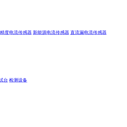
精度电流传感器
新能源电流传感器
直流漏电流传感器
试台
检测设备