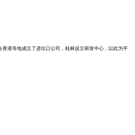
在香港等地成立了进出口公司，桂林设立研发中心，以此为平