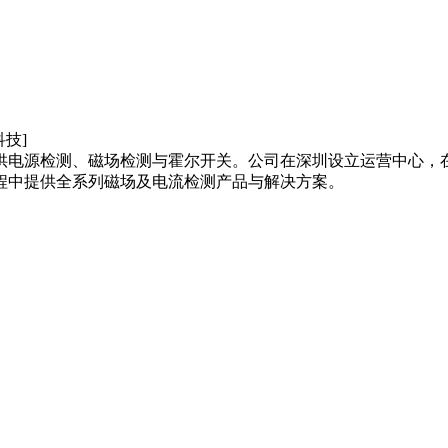
供电源检测、磁场检测与霍尔开关。公司在深圳设立运营中心，
程中提供全系列磁场及电流检测产品与解决方案。