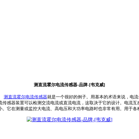
测直流霍尔电流传感器-品牌-[韦克威]
。
测直流霍尔电流传感器
就是一个很好的例子。用基本的术语来说，电流
流传感器装置可以检测交流电流或直流电流，这取决于它的设计。
电流互
小。它在测量或监控大电流、高电压和大功率电路时也非常有用。
用于各