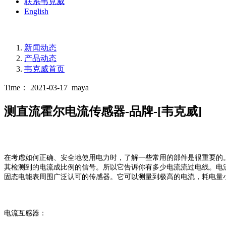
联系韦克威
English
新闻动态
产品动态
韦克威首页
Time： 2021-03-17
maya
测直流霍尔电流传感器-品牌-[韦克威]
在考虑如何正确、安全地使用电力时，了解一些常用的部件是很重要的
其检测到的电流成比例的信号。所以它告诉你有多少电流流过电线。电
固态电能表周围
广泛认可的传感器。它可以测量到极高的电流，耗电量
电流互感器：