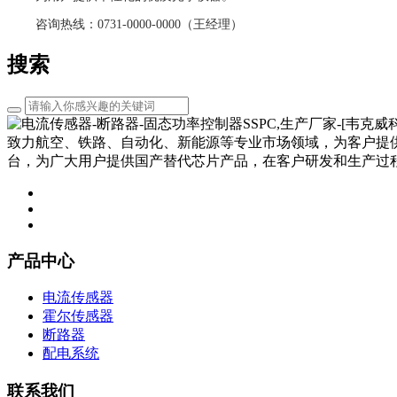
咨询热线：0731-0000-0000（王经理）
搜索
致力航空、铁路、自动化、新能源等专业市场领域，为客户提
台，为广大用户提供国产替代芯片产品，在客户研发和生产过
产品中心
电流传感器
霍尔传感器
断路器
配电系统
联系我们