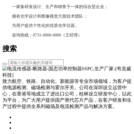
一家集研发设计、生产和销售于一体的综合型企业；
拥有光学设计和图像视觉方面技术团队；
为用户提供个性化的优质光学仪器。
咨询热线：0731-0000-0000（王经理）
搜索
致力航空、铁路、自动化、新能源等专业市场领域，为客户提
供电源检测、磁场检测与霍尔开关。公司在深圳设立运营中
心，在香港等地成立了进出口公司，桂林设立研发中心，以此
为平台，为广大用户提供国产替代芯片产品，在客户研发和生
产过程中提供全系列磁场及电流检测产品与解决方案。