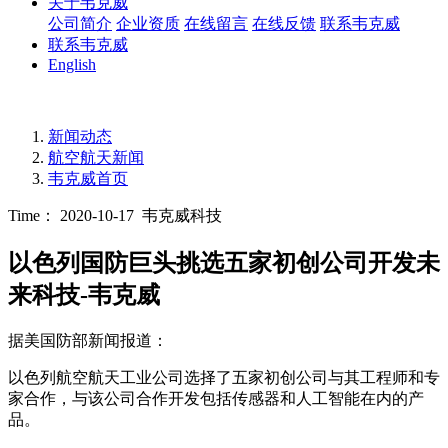
关于韦克威
公司简介
企业资质
在线留言
在线反馈
联系韦克威
联系韦克威
English
新闻动态
航空航天新闻
韦克威首页
Time： 2020-10-17
韦克威科技
以色列国防巨头挑选五家初创公司开发未
来科技-韦克威
据美国防部新闻报道：
以色列航空航天工业公司选择了五家初创公司与其工程师和专
家合作，与该公司合作开发包括传感器和人工智能在内的产
品。