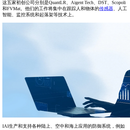
这五家初创公司分别是QuantLR、Aigent Tech、DST、Scopoli
和FVMat。他们的工作将集中在跟踪人和物体的
传感器
、人工
智能、监控系统和起落架等技术上。
IAI生产和支持各种陆上、空中和海上应用的防御系统，例如