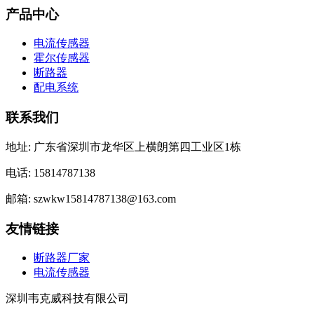
产品中心
电流传感器
霍尔传感器
断路器
配电系统
联系我们
地址: 广东省深圳市龙华区上横朗第四工业区1栋
电话: 15814787138
邮箱: szwkw15814787138@163.com
友情链接
断路器厂家
电流传感器
深圳韦克威科技有限公司