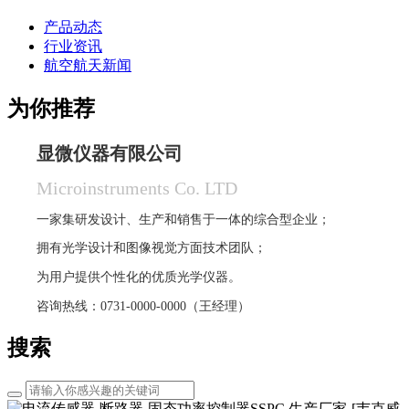
产品动态
行业资讯
航空航天新闻
为你推荐
显微仪器有限公司
Microinstruments Co. LTD
一家集研发设计、生产和销售于一体的综合型企业；
拥有光学设计和图像视觉方面技术团队；
为用户提供个性化的优质光学仪器。
咨询热线：0731-0000-0000（王经理）
搜索