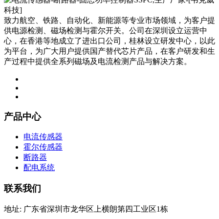
致力航空、铁路、自动化、新能源等专业市场领域，为客户提
供电源检测、磁场检测与霍尔开关。公司在深圳设立运营中
心，在香港等地成立了进出口公司，桂林设立研发中心，以此
为平台，为广大用户提供国产替代芯片产品，在客户研发和生
产过程中提供全系列磁场及电流检测产品与解决方案。
产品中心
电流传感器
霍尔传感器
断路器
配电系统
联系我们
地址: 广东省深圳市龙华区上横朗第四工业区1栋