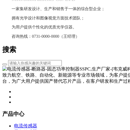
一家集研发设计、生产和销售于一体的综合型企业；
拥有光学设计和图像视觉方面技术团队；
为用户提供个性化的优质光学仪器。
咨询热线：0731-0000-0000（王经理）
搜索
致力航空、铁路、自动化、新能源等专业市场领域，为客户提
台，为广大用户提供国产替代芯片产品，在客户研发和生产过
产品中心
电流传感器