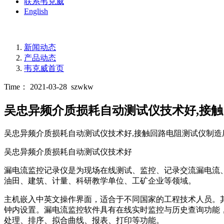
联系韦克威
English
新闻动态
产品动态
韦克威首页
Time： 2021-03-28
szwkw
吴忠异频介质损耗自动测试仪技术好,接触
吴忠异频介质损耗自动测试仪技术好,接触回路电阻测试仪制造厂家 发布者：iy
吴忠异频介质损耗自动测试仪技术好
漏电流监控记录仪是为现场在线测试、监控、记录交流漏电流
油田、建筑、计量、科研教学单位、工矿企业等领域。
主机嵌入中英文操作界面，适合于不同国家的工程技术人员。其
钟内设置。漏电流监控软件具有在线实时监控与历史查询功能
处理、排序、拟合曲线、报表、打印等功能。