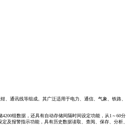
流钳、通讯线等组成。其广泛适用于电力、通信、气象、铁路、
200组数据，还具有自动存储间隔时间设定功能，从1～60分
设定及报警指示功能，具有历史数据读取、查阅、保存、分析、