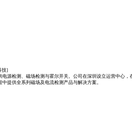
供电源检测、磁场检测与霍尔开关。公司在深圳设立运营中心，
程中提供全系列磁场及电流检测产品与解决方案。