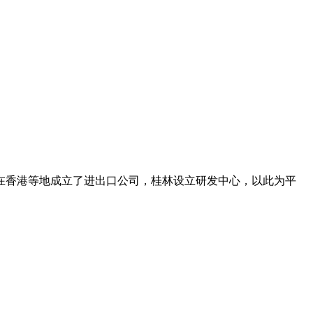
在香港等地成立了进出口公司，桂林设立研发中心，以此为平