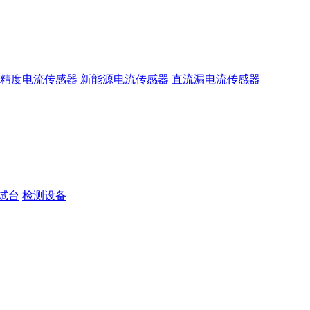
精度电流传感器
新能源电流传感器
直流漏电流传感器
试台
检测设备