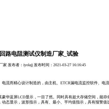
回路电阻测试仪制造厂家_试验
olajj 发布时间：2021-03-27 16:16:45
、电流而精心设计制造的，由主机、ETCR漏电流监控软件、电
豪华蓝屏LCD显示，一目了然。同时具有超大存储空间，能存储4
，动态显示，波形指示，具有、最小、平均值指示，具有报警值