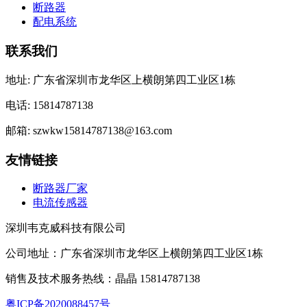
断路器
配电系统
联系我们
地址: 广东省深圳市龙华区上横朗第四工业区1栋
电话: 15814787138
邮箱: szwkw15814787138@163.com
友情链接
断路器厂家
电流传感器
深圳韦克威科技有限公司
公司地址：广东省深圳市龙华区上横朗第四工业区1栋
销售及技术服务热线：晶晶 15814787138
粤ICP备2020088457号