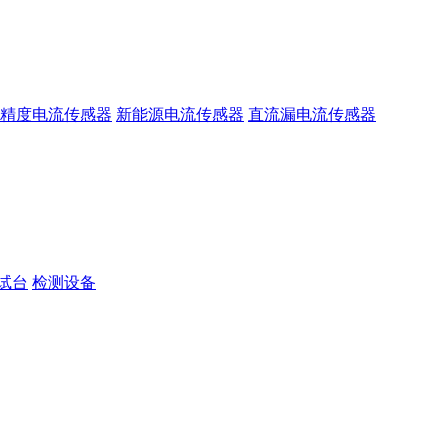
精度电流传感器
新能源电流传感器
直流漏电流传感器
试台
检测设备