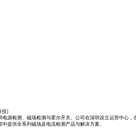
供电源检测、磁场检测与霍尔开关。公司在深圳设立运营中心，
程中提供全系列磁场及电流检测产品与解决方案。