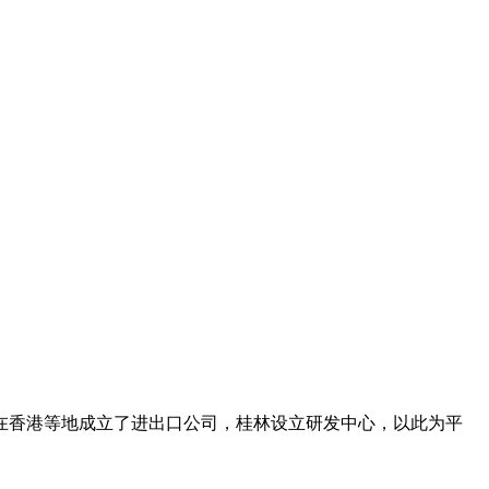
在香港等地成立了进出口公司，桂林设立研发中心，以此为平