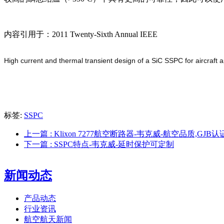
内容引用于：2011 Twenty-Sixth Annual IEEE
High current and thermal transient design of a SiC SSPC for aircraft a
标签:
SSPC
上一篇
: Klixon 7277航空断路器-韦克威-航空品质,GJB认
下一篇
: SSPC特点-韦克威-延时保护可定制
新闻动态
产品动态
行业资讯
航空航天新闻