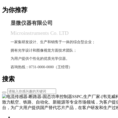
为你推荐
显微仪器有限公司
Microinstruments Co. LTD
一家集研发设计、生产和销售于一体的综合型企业；
拥有光学设计和图像视觉方面技术团队；
为用户提供个性化的优质光学仪器。
咨询热线：0731-0000-0000（王经理）
搜索
致力航空、铁路、自动化、新能源等专业市场领域，为客户提
台，为广大用户提供国产替代芯片产品，在客户研发和生产过