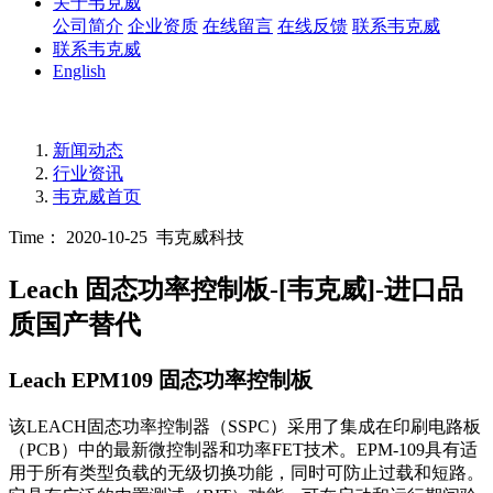
关于韦克威
公司简介
企业资质
在线留言
在线反馈
联系韦克威
联系韦克威
English
新闻动态
行业资讯
韦克威首页
Time： 2020-10-25
韦克威科技
Leach 固态功率控制板-[韦克威]-进口品
质国产替代
Leach EPM109 固态功率控制板
该LEACH固态功率控制器（SSPC）采用了集成在印刷电路板
（PCB）中的最新微控制器和功率FET技术。EPM-109具有适
用于所有类型负载的无级切换功能，同时可防止过载和短路。