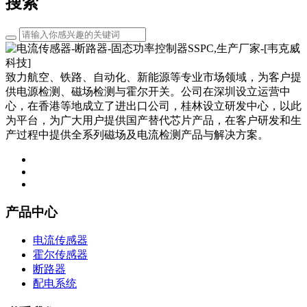
搜索
致力航空、铁路、自动化、新能源等专业市场领域，为客户提
供电源检测、磁场检测与霍尔开关。公司在深圳设立运营中
心，在香港等地成立了进出口公司，桂林设立研发中心，以此
为平台，为广大用户提供国产替代芯片产品，在客户研发和生
产过程中提供全系列磁场及电流检测产品与解决方案。
产品中心
电流传感器
霍尔传感器
断路器
配电系统