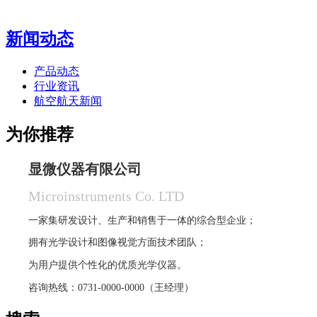
新闻动态
产品动态
行业资讯
航空航天新闻
为你推荐
显微仪器有限公司
Microinstruments Co. LTD
一家集研发设计、生产和销售于一体的综合型企业；
拥有光学设计和图像视觉方面技术团队；
为用户提供个性化的优质光学仪器。
咨询热线：0731-0000-0000（王经理）