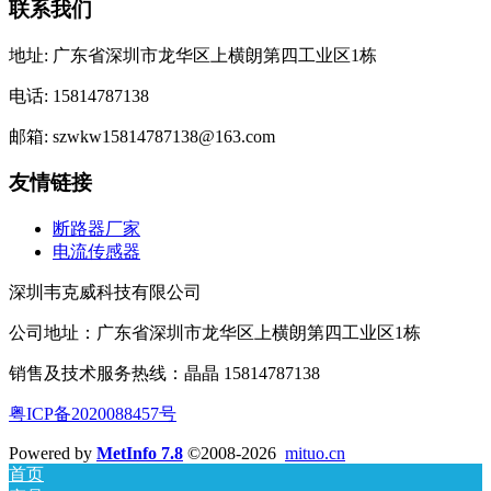
联系我们
地址: 广东省深圳市龙华区上横朗第四工业区1栋
电话: 15814787138
邮箱: szwkw15814787138@163.com
友情链接
断路器厂家
电流传感器
深圳韦克威科技有限公司
公司地址：广东省深圳市龙华区上横朗第四工业区1栋
销售及技术服务热线：晶晶 15814787138
粤ICP备2020088457号
Powered by
MetInfo 7.8
©2008-2026
mituo.cn
首页