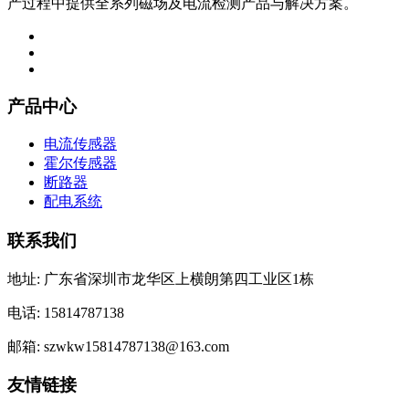
产过程中提供全系列磁场及电流检测产品与解决方案。
产品中心
电流传感器
霍尔传感器
断路器
配电系统
联系我们
地址: 广东省深圳市龙华区上横朗第四工业区1栋
电话: 15814787138
邮箱: szwkw15814787138@163.com
友情链接