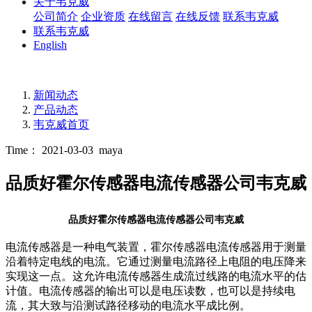
关于韦克威
公司简介
企业资质
在线留言
在线反馈
联系韦克威
联系韦克威
English
新闻动态
产品动态
韦克威首页
Time： 2021-03-03
maya
品质好霍尔传感器电流传感器公司韦克威
品质好霍尔传感器电流传感器公司韦克威
电流传感器是一种电气装置，霍尔传感器电流传感器用于测量
沿着特定电线的电流。它通过测量电流路径上电阻的电压降来
实现这一点。这允许电流传感器生成流过线路的电流水平的估
计值。电流传感器的输出可以是电压读数，也可以是持续电
流，其大致与沿测试路径移动的电流水平成比例。