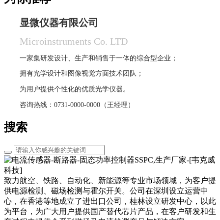
显微仪器有限公司
Microinstruments Co. LTD
一家集研发设计、生产和销售于一体的综合型企业；
拥有光学设计和图像视觉方面技术团队；
为用户提供个性化的优质光学仪器。
咨询热线：0731-0000-0000（王经理）
搜索
致力航空、铁路、自动化、新能源等专业市场领域，为客户提
供电源检测、磁场检测与霍尔开关。公司在深圳设立运营中
心，在香港等地成立了进出口公司，桂林设立研发中心，以此
为平台，为广大用户提供国产替代芯片产品，在客户研发和生