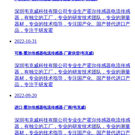
深圳韦克威科技有限公司专业生产霍尔传感器电流传感
器，有独立的工厂，专业的研发技术团队，专业的测量
器材，专业的技术指导，专注国产化、国产替代进口产
品，专注于研发霍
2022-10-31
可靠-霍尔传感器电流传感器-厂家供货[韦克威]
深圳韦克威科技有限公司专业生产霍尔传感器电流传感
器，有独立的工厂，专业的研发技术团队，专业的测量
器材，专业的技术指导，专注国产化、国产替代进口产
品，专注于研发霍
2022-09-20
进口-霍尔传感器电流传感器-厂商[韦克威]
深圳韦克威科技有限公司专业生产霍尔传感器电流传感
器，有独立的工厂，专业的研发技术团队，专业的测量
器材，专业的技术指导，专注国产化、国产替代进口产