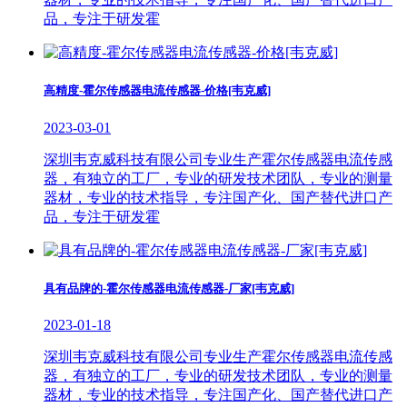
品，专注于研发霍
高精度-霍尔传感器电流传感器-价格[韦克威]
2023-03-01
深圳韦克威科技有限公司专业生产霍尔传感器电流传感
器，有独立的工厂，专业的研发技术团队，专业的测量
器材，专业的技术指导，专注国产化、国产替代进口产
品，专注于研发霍
具有品牌的-霍尔传感器电流传感器-厂家[韦克威]
2023-01-18
深圳韦克威科技有限公司专业生产霍尔传感器电流传感
器，有独立的工厂，专业的研发技术团队，专业的测量
器材，专业的技术指导，专注国产化、国产替代进口产