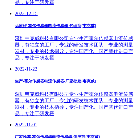
品，专注于研发霍
2022-12-15
品质好-霍尔传感器电流传感器-代理商[韦克威]
深圳韦克威科技有限公司专业生产霍尔传感器电流传感
器，有独立的工厂，专业的研发技术团队，专业的测量
器材，专业的技术指导，专注国产化、国产替代进口产
品，专注于研发霍
2022-11-22
生产-霍尔传感器电流传感器-厂家批发[韦克威]
深圳韦克威科技有限公司专业生产霍尔传感器电流传感
器，有独立的工厂，专业的研发技术团队，专业的测量
器材，专业的技术指导，专注国产化、国产替代进口产
品，专注于研发霍
2022-11-01
厂家推荐-霍尔传感器电流传感器-供应商[韦克威]