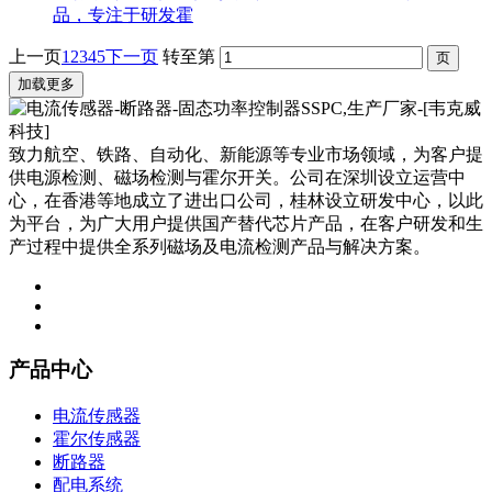
品，专注于研发霍
上一页
1
2
3
4
5
下一页
转至第
加载更多
致力航空、铁路、自动化、新能源等专业市场领域，为客户提
供电源检测、磁场检测与霍尔开关。公司在深圳设立运营中
心，在香港等地成立了进出口公司，桂林设立研发中心，以此
为平台，为广大用户提供国产替代芯片产品，在客户研发和生
产过程中提供全系列磁场及电流检测产品与解决方案。
产品中心
电流传感器
霍尔传感器
断路器
配电系统