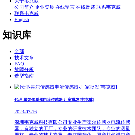
关于韦克威
公司简介
企业资质
在线留言
在线反馈
联系韦克威
联系韦克威
English
知识库
全部
技术文章
FAQ
故障分析
选型指南
代理-霍尔传感器电流传感器-厂家批发[韦克威]
2023-03-16
深圳韦克威科技有限公司专业生产霍尔传感器电流传感
器，有独立的工厂，专业的研发技术团队，专业的测量
器材，专业的技术指导，专注国产化、国产替代进口产