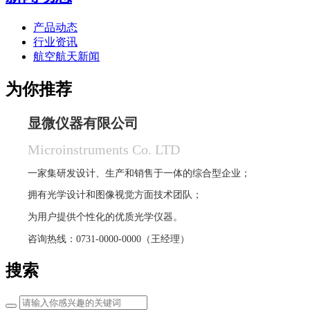
产品动态
行业资讯
航空航天新闻
为你推荐
显微仪器有限公司
Microinstruments Co. LTD
一家集研发设计、生产和销售于一体的综合型企业；
拥有光学设计和图像视觉方面技术团队；
为用户提供个性化的优质光学仪器。
咨询热线：0731-0000-0000（王经理）
搜索