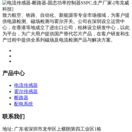
致力航空、铁路、自动化、新能源等专业市场领域，为客户提
供电源检测、磁场检测与霍尔开关。公司在深圳设立运营中
心，在香港等地成立了进出口公司，桂林设立研发中心，以此
为平台，为广大用户提供国产替代芯片产品，在客户研发和生
产过程中提供全系列磁场及电流检测产品与解决方案。
产品中心
电流传感器
霍尔传感器
断路器
配电系统
联系我们
地址: 广东省深圳市龙华区上横朗第四工业区1栋