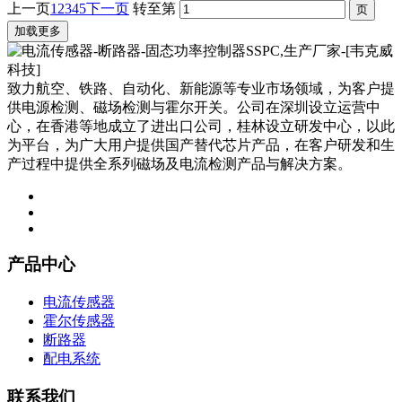
上一页
1
2
3
4
5
下一页
转至第
加载更多
致力航空、铁路、自动化、新能源等专业市场领域，为客户提
供电源检测、磁场检测与霍尔开关。公司在深圳设立运营中
心，在香港等地成立了进出口公司，桂林设立研发中心，以此
为平台，为广大用户提供国产替代芯片产品，在客户研发和生
产过程中提供全系列磁场及电流检测产品与解决方案。
产品中心
电流传感器
霍尔传感器
断路器
配电系统
联系我们