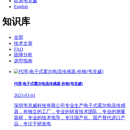
联系韦克威
English
知识库
全部
技术文章
FAQ
故障分析
选型指南
代理-电子式霍尔电流传感器-价格[韦克威]
2023-03-01
深圳韦克威科技有限公司专业生产电子式霍尔电流传感
器，有独立的工厂，专业的研发技术团队，专业的测量
器材，专业的技术指导，专注国产化、国产替代进口产
品，专注于研发电