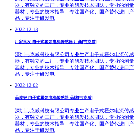
器，有独立的工厂，专业的研发技术团队，专业的测量
器材，专业的技术指导，专注国产化、国产替代进口产
品，专注于研发电
2022-12-13
厂家批发-电子式霍尔电流传感器-厂商[韦克威]
深圳韦克威科技有限公司专业生产电子式霍尔电流传感
器，有独立的工厂，专业的研发技术团队，专业的测量
器材，专业的技术指导，专注国产化、国产替代进口产
品，专注于研发电
2022-12-02
品质好-电子式霍尔电流传感器-品牌[韦克威]
深圳韦克威科技有限公司专业生产电子式霍尔电流传感
器，有独立的工厂，专业的研发技术团队，专业的测量
器材，专业的技术指导，专注国产化、国产替代进口产
品，专注于研发电