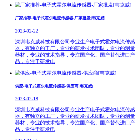
厂家推荐-电子式霍尔电流传感器-厂家批发[韦克威]
2023-02-22
深圳韦克威科技有限公司专业生产电子式霍尔电流传感
器，有独立的工厂，专业的研发技术团队，专业的测量
器材，专业的技术指导，专注国产化、国产替代进口产
品，专注于研发电
供应-电子式霍尔电流传感器-供应商[韦克威]
2023-02-18
深圳韦克威科技有限公司专业生产电子式霍尔电流传感
器，有独立的工厂，专业的研发技术团队，专业的测量
器材，专业的技术指导，专注国产化、国产替代进口产
品，专注于研发电