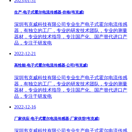
2023-01-31
生产-电子式霍尔电流传感器-价格[韦克威]
深圳韦克威科技有限公司专业生产电子式霍尔电流传感
器，有独立的工厂，专业的研发技术团队，专业的测量
器材，专业的技术指导，专注国产化、国产替代进口产
品，专注于研发电
2022-12-21
高性能-电子式霍尔电流传感器-公司[韦克威]
深圳韦克威科技有限公司专业生产电子式霍尔电流传感
器，有独立的工厂，专业的研发技术团队，专业的测量
器材，专业的技术指导，专注国产化、国产替代进口产
品，专注于研发电
2022-12-16
厂家供应-电子式霍尔电流传感器-厂家供货[韦克威]
深圳韦克威科技有限公司专业生产电子式霍尔电流传感