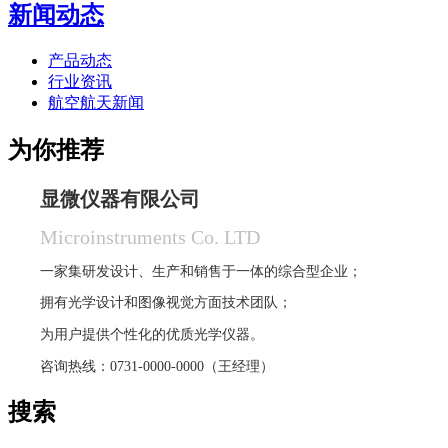
新闻动态
产品动态
行业资讯
航空航天新闻
为你推荐
显微仪器有限公司
Microinstruments Co. LTD
一家集研发设计、生产和销售于一体的综合型企业；
拥有光学设计和图像视觉方面技术团队；
为用户提供个性化的优质光学仪器。
咨询热线：0731-0000-0000（王经理）
搜索