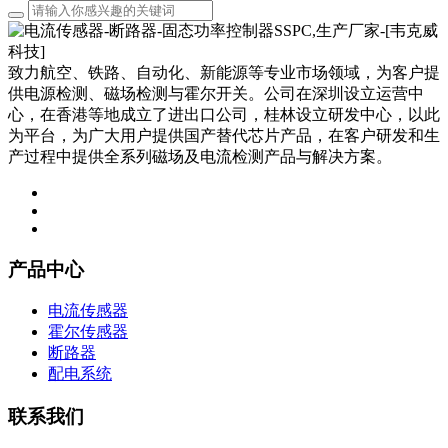
致力航空、铁路、自动化、新能源等专业市场领域，为客户提
供电源检测、磁场检测与霍尔开关。公司在深圳设立运营中
心，在香港等地成立了进出口公司，桂林设立研发中心，以此
为平台，为广大用户提供国产替代芯片产品，在客户研发和生
产过程中提供全系列磁场及电流检测产品与解决方案。
产品中心
电流传感器
霍尔传感器
断路器
配电系统
联系我们