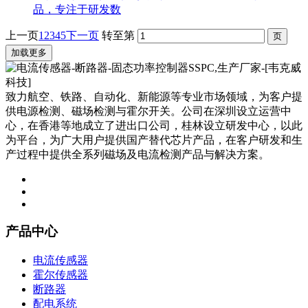
品，专注于研发数
上一页
1
2
3
4
5
下一页
转至第
加载更多
致力航空、铁路、自动化、新能源等专业市场领域，为客户提
供电源检测、磁场检测与霍尔开关。公司在深圳设立运营中
心，在香港等地成立了进出口公司，桂林设立研发中心，以此
为平台，为广大用户提供国产替代芯片产品，在客户研发和生
产过程中提供全系列磁场及电流检测产品与解决方案。
产品中心
电流传感器
霍尔传感器
断路器
配电系统