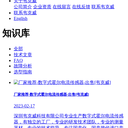
关于韦克威
公司简介
企业资质
在线留言
在线反馈
联系韦克威
联系韦克威
English
知识库
全部
技术文章
FAQ
故障分析
选型指南
厂家推荐-数字式霍尔电流传感器-出售[韦克威]
2023-02-17
深圳韦克威科技有限公司专业生产数字式霍尔电流传感
器，有独立的工厂，专业的研发技术团队，专业的测量
器材，专业的技术指导，专注国产化、国产替代进口产