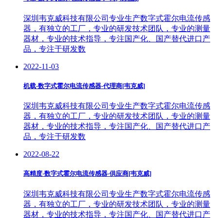
深圳韦克威科技有限公司专业生产数字式霍尔电流传感
器，有独立的工厂，专业的研发技术团队，专业的测量
器材，专业的技术指导，专注国产化、国产替代进口产
品，专注于研发数
2022-11-03
机载-数字式霍尔电流传感器-代理商[韦克威]
深圳韦克威科技有限公司专业生产数字式霍尔电流传感
器，有独立的工厂，专业的研发技术团队，专业的测量
器材，专业的技术指导，专注国产化、国产替代进口产
品，专注于研发数
2022-08-22
高精度-数字式霍尔电流传感器-供应商[韦克威]
深圳韦克威科技有限公司专业生产数字式霍尔电流传感
器，有独立的工厂，专业的研发技术团队，专业的测量
器材，专业的技术指导，专注国产化、国产替代进口产