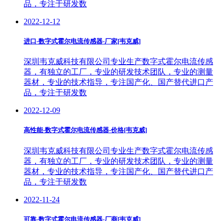
品，专注于研发数
2022-12-12
进口-数字式霍尔电流传感器-厂家[韦克威]
深圳韦克威科技有限公司专业生产数字式霍尔电流传感
器，有独立的工厂，专业的研发技术团队，专业的测量
器材，专业的技术指导，专注国产化、国产替代进口产
品，专注于研发数
2022-12-09
高性能-数字式霍尔电流传感器-价格[韦克威]
深圳韦克威科技有限公司专业生产数字式霍尔电流传感
器，有独立的工厂，专业的研发技术团队，专业的测量
器材，专业的技术指导，专注国产化、国产替代进口产
品，专注于研发数
2022-11-24
可靠-数字式霍尔电流传感器-厂商[韦克威]