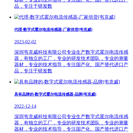
品，专注于研发数
代理-数字式霍尔电流传感器-厂家供货[韦克威]
2023-02-02
深圳韦克威科技有限公司专业生产数字式霍尔电流传感
器，有独立的工厂，专业的研发技术团队，专业的测量
器材，专业的技术指导，专注国产化、国产替代进口产
品，专注于研发数
具有品牌的-数字式霍尔电流传感器-品牌[韦克威]
2022-12-14
深圳韦克威科技有限公司专业生产数字式霍尔电流传感
器，有独立的工厂，专业的研发技术团队，专业的测量
器材，专业的技术指导，专注国产化、国产替代进口产