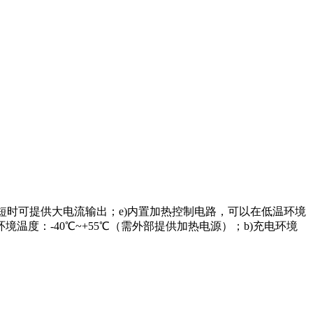
，短时可提供大电流输出；e)内置加热控制电路，可以在低温环境
温度：-40℃~+55℃（需外部提供加热电源）；b)充电环境