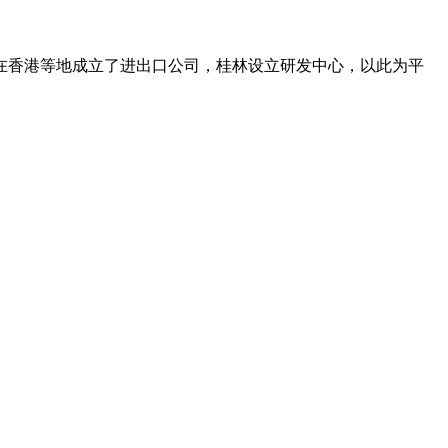
在香港等地成立了进出口公司，桂林设立研发中心，以此为平