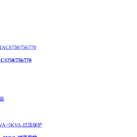
58/756/770