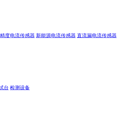
精度电流传感器
新能源电流传感器
直流漏电流传感器
试台
检测设备