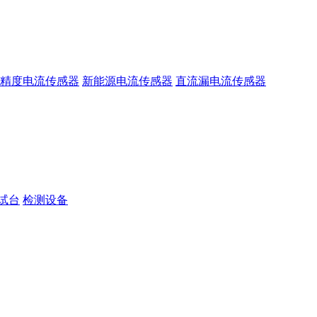
精度电流传感器
新能源电流传感器
直流漏电流传感器
试台
检测设备