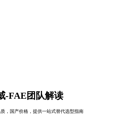
-FAE团队解读
际品质，国产价格，提供一站式替代选型指南