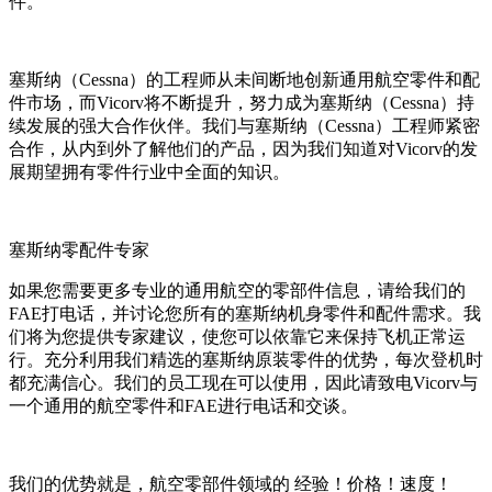
件。
塞斯纳（Cessna）的工程师从未间断地创新通用航空零件和配
件市场，而Vicorv将不断提升，努力成为塞斯纳（Cessna）持
续发展的强大合作伙伴。我们与塞斯纳（Cessna）工程师紧密
合作，从内到外了解他们的产品，因为我们知道对Vicorv的发
展期望拥有零件行业中全面的知识。
塞斯纳零配件专家
如果您需要更多专业的通用航空的零部件信息，请给我们的
FAE打电话，并讨论您所有的塞斯纳机身零件和配件需求。我
们将为您提供专家建议，使您可以依靠它来保持飞机正常运
行。充分利用我们精选的塞斯纳原装零件的优势，每次登机时
都充满信心。我们的员工现在可以使用，因此请致电Vicorv与
一个通用的航空零件和FAE进行电话和交谈。
我们的优势就是，航空零部件领域的 经验！价格！速度！