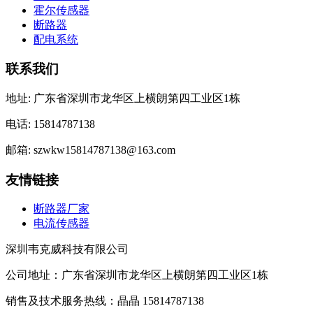
霍尔传感器
断路器
配电系统
联系我们
地址: 广东省深圳市龙华区上横朗第四工业区1栋
电话: 15814787138
邮箱: szwkw15814787138@163.com
友情链接
断路器厂家
电流传感器
深圳韦克威科技有限公司
公司地址：广东省深圳市龙华区上横朗第四工业区1栋
销售及技术服务热线：晶晶 15814787138