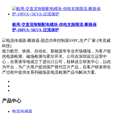
船用-交直流智能配电模块-供电支路限流-断路保
护-100VA~5KVA-过流保护
致力航空、铁路、自动化、新能源等专业市场领域，为客户提
供电源检测、磁场检测与霍尔开关。公司在深圳设立运营中
心，在香港等地成立了进出口公司，桂林设立研发中心，以此
为平台，为广大用户提供国产替代芯片产品，在客户研发和生
产过程中提供全系列磁场及电流检测产品与解决方案。
产品中心
电流传感器