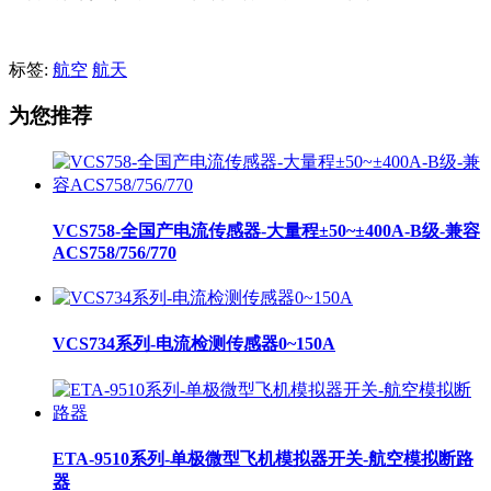
标签:
航空
航天
为您推荐
VCS758-全国产电流传感器-大量程±50~±400A-B级-兼容
ACS758/756/770
VCS734系列-电流检测传感器0~150A
ETA-9510系列-单极微型飞机模拟器开关-航空模拟断路
器