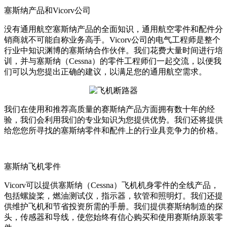
塞斯纳产品和Vicorv公司
没有通用航空塞斯纳产品的全面知识，通用航空零件和配件分
销商就不可能自称业务高手。Vicorv公司的电气工程师是整个
行业中知识渊博的塞斯纳合作伙伴。我们花费大量时间进行培
训，并与塞斯纳（Cessna）的零件工程师们一起交流，以便我
们可以为您提出正确的建议，以满足您的通用航空需求。
我们在使用和推荐高质量的赛斯纳产品方面拥有数十年的经
验，我们会利用我们的专业知识为您提供优势。我们还将提供
给您您所寻找的塞斯纳零件和配件上的行业具竞争力的价格。
塞斯纳飞机零件
Vicorv可以提供塞斯纳（Cessna）飞机机身零件的全线产品，
包括螺旋桨，燃油测试仪，指示器，软管和照明灯。我们还提
供维护飞机和节省投资所需的手册。我们提供赛斯纳制造的探
头，传感器和导线，使您始终有信心购买和使用赛斯纳原装零